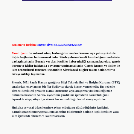
Reklam ve İletişim:
Skype: live:.cid.575569c608265c69
Yasal Uyarı:
Bu internet sitesi, herhangi bir marka, kurum veya şahıs şirketi ile
hiçbir bağlantısı bulunmamaktadır. Sitede yalnızca kendi hazırladığımız makaleler
paylaşılmaktadır. Burada yer alan içerikler haber niteliği taşımamakta olup, gerçek
kurum ve kişiler hakkında paylaşım yapılmamaktadır. Gerçek kurum ve kişiler ile
isim benzerlikleri tamamen tesadüfidir. Sitemizdeki bilgiler taslak halindedir ve
tavsiye niteliği taşımazlar.
Sitemiz, 5651 Sayılı Kanun gereğince Bilgi Teknolojileri ve İletişim Kurumu (BTK)
tarafından onaylanmış bir Yer Sağlayıcı olarak hizmet vermektedir. Bu nedenle,
sitedeki içerikleri proaktif olarak denetleme veya araştırma yükümlülüğümüz
bulunmamaktadır. Ancak, üyelerimiz yazdıkları içeriklerin sorumluluğunu
taşımakta olup, siteye üye olarak bu sorumluluğu kabul etmiş sayılırlar.
Hukuka ve yasal düzenlemelere aykırı olduğunu düşündüğünüz içerikleri,
backlinkpanelicomtr@gmail.com
adresine bildirmeniz halinde, ilgili içerikler yasal
süre içerisinde sitemizden kaldırılacaktır.