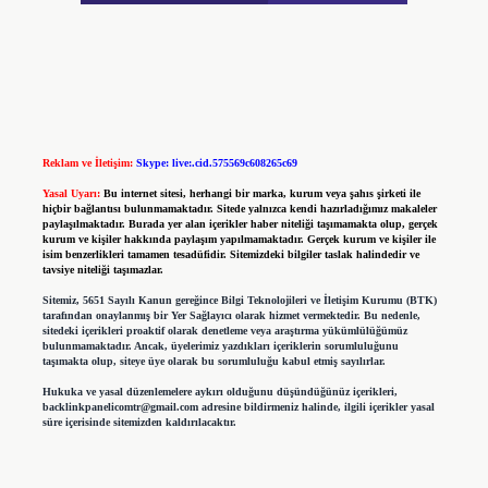
Reklam ve İletişim:
Skype: live:.cid.575569c608265c69
Yasal Uyarı:
Bu internet sitesi, herhangi bir marka, kurum veya şahıs şirketi ile
hiçbir bağlantısı bulunmamaktadır. Sitede yalnızca kendi hazırladığımız makaleler
paylaşılmaktadır. Burada yer alan içerikler haber niteliği taşımamakta olup, gerçek
kurum ve kişiler hakkında paylaşım yapılmamaktadır. Gerçek kurum ve kişiler ile
isim benzerlikleri tamamen tesadüfidir. Sitemizdeki bilgiler taslak halindedir ve
tavsiye niteliği taşımazlar.
Sitemiz, 5651 Sayılı Kanun gereğince Bilgi Teknolojileri ve İletişim Kurumu (BTK)
tarafından onaylanmış bir Yer Sağlayıcı olarak hizmet vermektedir. Bu nedenle,
sitedeki içerikleri proaktif olarak denetleme veya araştırma yükümlülüğümüz
bulunmamaktadır. Ancak, üyelerimiz yazdıkları içeriklerin sorumluluğunu
taşımakta olup, siteye üye olarak bu sorumluluğu kabul etmiş sayılırlar.
Hukuka ve yasal düzenlemelere aykırı olduğunu düşündüğünüz içerikleri,
backlinkpanelicomtr@gmail.com
adresine bildirmeniz halinde, ilgili içerikler yasal
süre içerisinde sitemizden kaldırılacaktır.