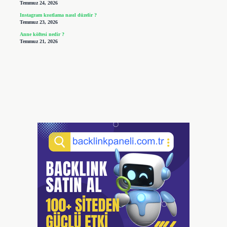
Temmuz 24, 2026
Instagram kısıtlama nasıl düzelir ?
Temmuz 23, 2026
Anne köftesi nedir ?
Temmuz 21, 2026