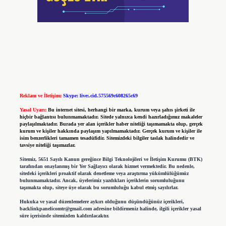
Reklam ve İletişim:
Skype: live:.cid.575569c608265c69
Yasal Uyarı:
Bu internet sitesi, herhangi bir marka, kurum veya şahıs şirketi ile
hiçbir bağlantısı bulunmamaktadır. Sitede yalnızca kendi hazırladığımız makaleler
paylaşılmaktadır. Burada yer alan içerikler haber niteliği taşımamakta olup, gerçek
kurum ve kişiler hakkında paylaşım yapılmamaktadır. Gerçek kurum ve kişiler ile
isim benzerlikleri tamamen tesadüfidir. Sitemizdeki bilgiler taslak halindedir ve
tavsiye niteliği taşımazlar.
Sitemiz, 5651 Sayılı Kanun gereğince Bilgi Teknolojileri ve İletişim Kurumu (BTK)
tarafından onaylanmış bir Yer Sağlayıcı olarak hizmet vermektedir. Bu nedenle,
sitedeki içerikleri proaktif olarak denetleme veya araştırma yükümlülüğümüz
bulunmamaktadır. Ancak, üyelerimiz yazdıkları içeriklerin sorumluluğunu
taşımakta olup, siteye üye olarak bu sorumluluğu kabul etmiş sayılırlar.
Hukuka ve yasal düzenlemelere aykırı olduğunu düşündüğünüz içerikleri,
backlinkpanelicomtr@gmail.com
adresine bildirmeniz halinde, ilgili içerikler yasal
süre içerisinde sitemizden kaldırılacaktır.