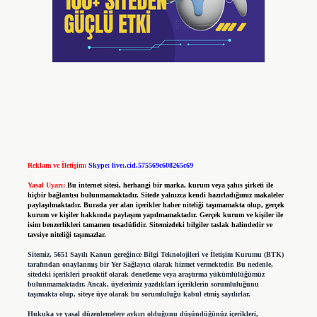
Reklam ve İletişim:
Skype: live:.cid.575569c608265c69
Yasal Uyarı:
Bu internet sitesi, herhangi bir marka, kurum veya şahıs şirketi ile
hiçbir bağlantısı bulunmamaktadır. Sitede yalnızca kendi hazırladığımız makaleler
paylaşılmaktadır. Burada yer alan içerikler haber niteliği taşımamakta olup, gerçek
kurum ve kişiler hakkında paylaşım yapılmamaktadır. Gerçek kurum ve kişiler ile
isim benzerlikleri tamamen tesadüfidir. Sitemizdeki bilgiler taslak halindedir ve
tavsiye niteliği taşımazlar.
Sitemiz, 5651 Sayılı Kanun gereğince Bilgi Teknolojileri ve İletişim Kurumu (BTK)
tarafından onaylanmış bir Yer Sağlayıcı olarak hizmet vermektedir. Bu nedenle,
sitedeki içerikleri proaktif olarak denetleme veya araştırma yükümlülüğümüz
bulunmamaktadır. Ancak, üyelerimiz yazdıkları içeriklerin sorumluluğunu
taşımakta olup, siteye üye olarak bu sorumluluğu kabul etmiş sayılırlar.
Hukuka ve yasal düzenlemelere aykırı olduğunu düşündüğünüz içerikleri,