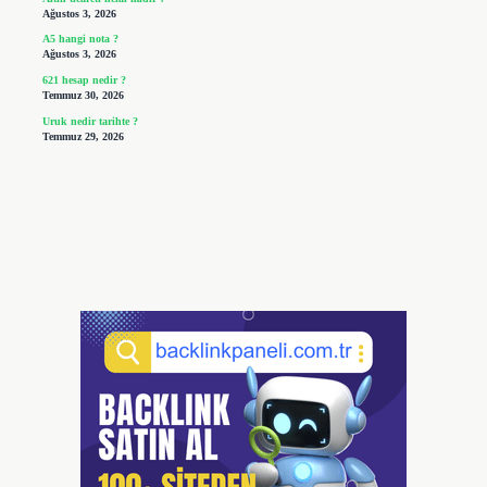
Ağustos 3, 2026
A5 hangi nota ?
Ağustos 3, 2026
621 hesap nedir ?
Temmuz 30, 2026
Uruk nedir tarihte ?
Temmuz 29, 2026