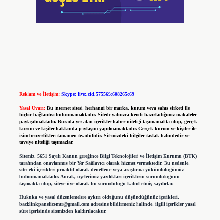
Reklam ve İletişim:
Skype: live:.cid.575569c608265c69
Yasal Uyarı:
Bu internet sitesi, herhangi bir marka, kurum veya şahıs şirketi ile
hiçbir bağlantısı bulunmamaktadır. Sitede yalnızca kendi hazırladığımız makaleler
paylaşılmaktadır. Burada yer alan içerikler haber niteliği taşımamakta olup, gerçek
kurum ve kişiler hakkında paylaşım yapılmamaktadır. Gerçek kurum ve kişiler ile
isim benzerlikleri tamamen tesadüfidir. Sitemizdeki bilgiler taslak halindedir ve
tavsiye niteliği taşımazlar.
Sitemiz, 5651 Sayılı Kanun gereğince Bilgi Teknolojileri ve İletişim Kurumu (BTK)
tarafından onaylanmış bir Yer Sağlayıcı olarak hizmet vermektedir. Bu nedenle,
sitedeki içerikleri proaktif olarak denetleme veya araştırma yükümlülüğümüz
bulunmamaktadır. Ancak, üyelerimiz yazdıkları içeriklerin sorumluluğunu
taşımakta olup, siteye üye olarak bu sorumluluğu kabul etmiş sayılırlar.
Hukuka ve yasal düzenlemelere aykırı olduğunu düşündüğünüz içerikleri,
backlinkpanelicomtr@gmail.com
adresine bildirmeniz halinde, ilgili içerikler yasal
süre içerisinde sitemizden kaldırılacaktır.