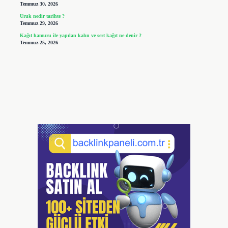
Temmuz 30, 2026
Uruk nedir tarihte ?
Temmuz 29, 2026
Kağıt hamuru ile yapılan kalın ve sert kağıt ne denir ?
Temmuz 25, 2026