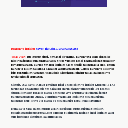
Reklam ve İletişim:
Skype: live:.cid.575569c608265c69
Yasal Uyarı:
Bu internet sitesi, herhangi bir marka, kurum veya şahıs şirketi ile
hiçbir bağlantısı bulunmamaktadır. Sitede yalnızca kendi hazırladığımız makaleler
paylaşılmaktadır. Burada yer alan içerikler haber niteliği taşımamakta olup, gerçek
kurum ve kişiler hakkında paylaşım yapılmamaktadır. Gerçek kurum ve kişiler ile
isim benzerlikleri tamamen tesadüfidir. Sitemizdeki bilgiler taslak halindedir ve
tavsiye niteliği taşımazlar.
Sitemiz, 5651 Sayılı Kanun gereğince Bilgi Teknolojileri ve İletişim Kurumu (BTK)
tarafından onaylanmış bir Yer Sağlayıcı olarak hizmet vermektedir. Bu nedenle,
sitedeki içerikleri proaktif olarak denetleme veya araştırma yükümlülüğümüz
bulunmamaktadır. Ancak, üyelerimiz yazdıkları içeriklerin sorumluluğunu
taşımakta olup, siteye üye olarak bu sorumluluğu kabul etmiş sayılırlar.
Hukuka ve yasal düzenlemelere aykırı olduğunu düşündüğünüz içerikleri,
backlinkpanelicomtr@gmail.com
adresine bildirmeniz halinde, ilgili içerikler yasal
süre içerisinde sitemizden kaldırılacaktır.