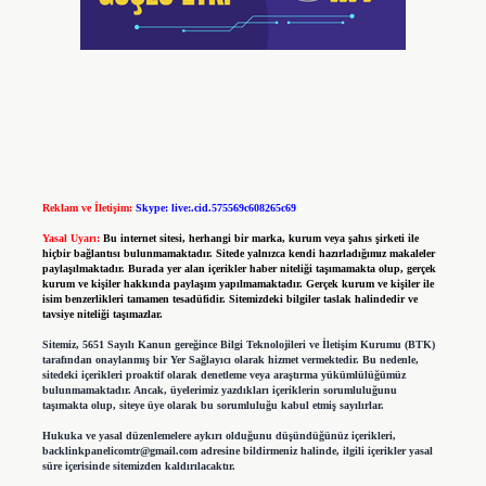
Reklam ve İletişim:
Skype: live:.cid.575569c608265c69
Yasal Uyarı:
Bu internet sitesi, herhangi bir marka, kurum veya şahıs şirketi ile
hiçbir bağlantısı bulunmamaktadır. Sitede yalnızca kendi hazırladığımız makaleler
paylaşılmaktadır. Burada yer alan içerikler haber niteliği taşımamakta olup, gerçek
kurum ve kişiler hakkında paylaşım yapılmamaktadır. Gerçek kurum ve kişiler ile
isim benzerlikleri tamamen tesadüfidir. Sitemizdeki bilgiler taslak halindedir ve
tavsiye niteliği taşımazlar.
Sitemiz, 5651 Sayılı Kanun gereğince Bilgi Teknolojileri ve İletişim Kurumu (BTK)
tarafından onaylanmış bir Yer Sağlayıcı olarak hizmet vermektedir. Bu nedenle,
sitedeki içerikleri proaktif olarak denetleme veya araştırma yükümlülüğümüz
bulunmamaktadır. Ancak, üyelerimiz yazdıkları içeriklerin sorumluluğunu
taşımakta olup, siteye üye olarak bu sorumluluğu kabul etmiş sayılırlar.
Hukuka ve yasal düzenlemelere aykırı olduğunu düşündüğünüz içerikleri,
backlinkpanelicomtr@gmail.com
adresine bildirmeniz halinde, ilgili içerikler yasal
süre içerisinde sitemizden kaldırılacaktır.