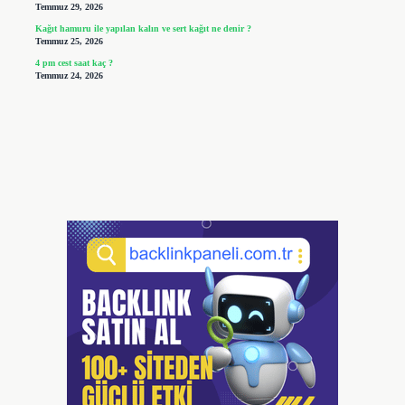
Temmuz 29, 2026
Kağıt hamuru ile yapılan kalın ve sert kağıt ne denir ?
Temmuz 25, 2026
4 pm cest saat kaç ?
Temmuz 24, 2026