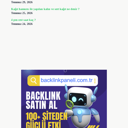
Temmuz 29, 2026
Kağıt hamuru ile yapılan kalın ve sert kağıt ne denir ?
Temmuz 25, 2026
4 pm cest saat kaç ?
Temmuz 24, 2026