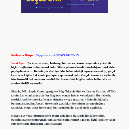
Reklam ve İletişim:
Skype: live:.cid.575569c608265c69
Yasal Uyarı:
Bu internet sitesi, herhangi bir marka, kurum veya şahıs şirketi ile
hiçbir bağlantısı bulunmamaktadır. Sitede yalnızca kendi hazırladığımız makaleler
paylaşılmaktadır. Burada yer alan içerikler haber niteliği taşımamakta olup, gerçek
kurum ve kişiler hakkında paylaşım yapılmamaktadır. Gerçek kurum ve kişiler ile
isim benzerlikleri tamamen tesadüfidir. Sitemizdeki bilgiler taslak halindedir ve
tavsiye niteliği taşımazlar.
Sitemiz, 5651 Sayılı Kanun gereğince Bilgi Teknolojileri ve İletişim Kurumu (BTK)
tarafından onaylanmış bir Yer Sağlayıcı olarak hizmet vermektedir. Bu nedenle,
sitedeki içerikleri proaktif olarak denetleme veya araştırma yükümlülüğümüz
bulunmamaktadır. Ancak, üyelerimiz yazdıkları içeriklerin sorumluluğunu
taşımakta olup, siteye üye olarak bu sorumluluğu kabul etmiş sayılırlar.
Hukuka ve yasal düzenlemelere aykırı olduğunu düşündüğünüz içerikleri,
backlinkpanelicomtr@gmail.com
adresine bildirmeniz halinde, ilgili içerikler yasal
süre içerisinde sitemizden kaldırılacaktır.