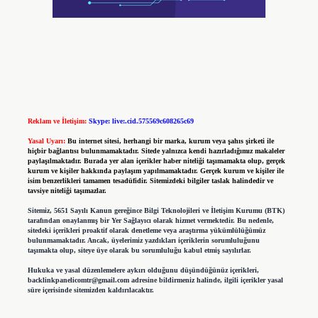
Reklam ve İletişim:
Skype: live:.cid.575569c608265c69
Yasal Uyarı:
Bu internet sitesi, herhangi bir marka, kurum veya şahıs şirketi ile
hiçbir bağlantısı bulunmamaktadır. Sitede yalnızca kendi hazırladığımız makaleler
paylaşılmaktadır. Burada yer alan içerikler haber niteliği taşımamakta olup, gerçek
kurum ve kişiler hakkında paylaşım yapılmamaktadır. Gerçek kurum ve kişiler ile
isim benzerlikleri tamamen tesadüfidir. Sitemizdeki bilgiler taslak halindedir ve
tavsiye niteliği taşımazlar.
Sitemiz, 5651 Sayılı Kanun gereğince Bilgi Teknolojileri ve İletişim Kurumu (BTK)
tarafından onaylanmış bir Yer Sağlayıcı olarak hizmet vermektedir. Bu nedenle,
sitedeki içerikleri proaktif olarak denetleme veya araştırma yükümlülüğümüz
bulunmamaktadır. Ancak, üyelerimiz yazdıkları içeriklerin sorumluluğunu
taşımakta olup, siteye üye olarak bu sorumluluğu kabul etmiş sayılırlar.
Hukuka ve yasal düzenlemelere aykırı olduğunu düşündüğünüz içerikleri,
backlinkpanelicomtr@gmail.com
adresine bildirmeniz halinde, ilgili içerikler yasal
süre içerisinde sitemizden kaldırılacaktır.