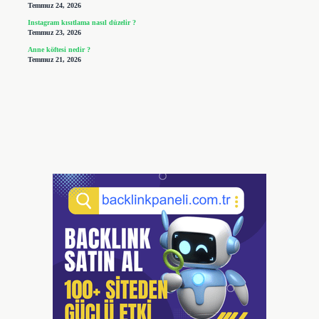
Temmuz 24, 2026
Instagram kısıtlama nasıl düzelir ?
Temmuz 23, 2026
Anne köftesi nedir ?
Temmuz 21, 2026