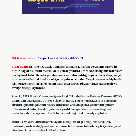
Reklam ve İletişim:
Skype: live:.cid.575569c608265c69
Yasal Uyarı:
Bu internet sitesi, herhangi bir marka, kurum veya şahıs şirketi ile
hiçbir bağlantısı bulunmamaktadır. Sitede yalnızca kendi hazırladığımız makaleler
paylaşılmaktadır. Burada yer alan içerikler haber niteliği taşımamakta olup, gerçek
kurum ve kişiler hakkında paylaşım yapılmamaktadır. Gerçek kurum ve kişiler ile
isim benzerlikleri tamamen tesadüfidir. Sitemizdeki bilgiler taslak halindedir ve
tavsiye niteliği taşımazlar.
Sitemiz, 5651 Sayılı Kanun gereğince Bilgi Teknolojileri ve İletişim Kurumu (BTK)
tarafından onaylanmış bir Yer Sağlayıcı olarak hizmet vermektedir. Bu nedenle,
sitedeki içerikleri proaktif olarak denetleme veya araştırma yükümlülüğümüz
bulunmamaktadır. Ancak, üyelerimiz yazdıkları içeriklerin sorumluluğunu
taşımakta olup, siteye üye olarak bu sorumluluğu kabul etmiş sayılırlar.
Hukuka ve yasal düzenlemelere aykırı olduğunu düşündüğünüz içerikleri,
backlinkpanelicomtr@gmail.com
adresine bildirmeniz halinde, ilgili içerikler yasal
süre içerisinde sitemizden kaldırılacaktır.