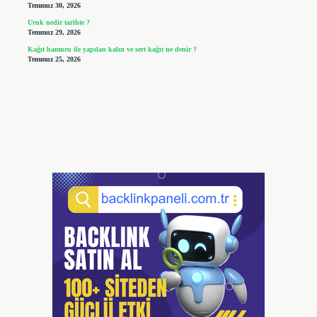
Temmuz 30, 2026
Uruk nedir tarihte ?
Temmuz 29, 2026
Kağıt hamuru ile yapılan kalın ve sert kağıt ne denir ?
Temmuz 25, 2026