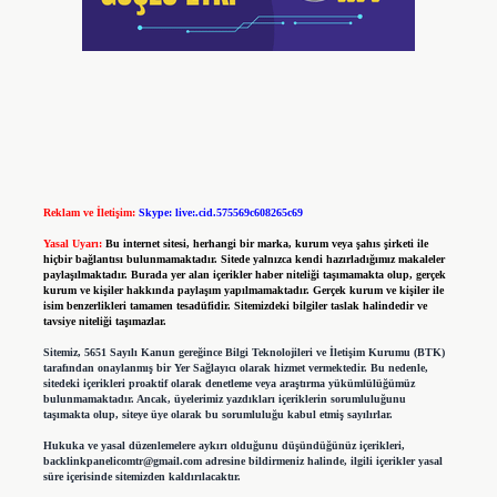
Reklam ve İletişim:
Skype: live:.cid.575569c608265c69
Yasal Uyarı:
Bu internet sitesi, herhangi bir marka, kurum veya şahıs şirketi ile
hiçbir bağlantısı bulunmamaktadır. Sitede yalnızca kendi hazırladığımız makaleler
paylaşılmaktadır. Burada yer alan içerikler haber niteliği taşımamakta olup, gerçek
kurum ve kişiler hakkında paylaşım yapılmamaktadır. Gerçek kurum ve kişiler ile
isim benzerlikleri tamamen tesadüfidir. Sitemizdeki bilgiler taslak halindedir ve
tavsiye niteliği taşımazlar.
Sitemiz, 5651 Sayılı Kanun gereğince Bilgi Teknolojileri ve İletişim Kurumu (BTK)
tarafından onaylanmış bir Yer Sağlayıcı olarak hizmet vermektedir. Bu nedenle,
sitedeki içerikleri proaktif olarak denetleme veya araştırma yükümlülüğümüz
bulunmamaktadır. Ancak, üyelerimiz yazdıkları içeriklerin sorumluluğunu
taşımakta olup, siteye üye olarak bu sorumluluğu kabul etmiş sayılırlar.
Hukuka ve yasal düzenlemelere aykırı olduğunu düşündüğünüz içerikleri,
backlinkpanelicomtr@gmail.com
adresine bildirmeniz halinde, ilgili içerikler yasal
süre içerisinde sitemizden kaldırılacaktır.