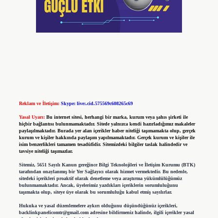
Reklam ve İletişim:
Skype: live:.cid.575569c608265c69
Yasal Uyarı:
Bu internet sitesi, herhangi bir marka, kurum veya şahıs şirketi ile
hiçbir bağlantısı bulunmamaktadır. Sitede yalnızca kendi hazırladığımız makaleler
paylaşılmaktadır. Burada yer alan içerikler haber niteliği taşımamakta olup, gerçek
kurum ve kişiler hakkında paylaşım yapılmamaktadır. Gerçek kurum ve kişiler ile
isim benzerlikleri tamamen tesadüfidir. Sitemizdeki bilgiler taslak halindedir ve
tavsiye niteliği taşımazlar.
Sitemiz, 5651 Sayılı Kanun gereğince Bilgi Teknolojileri ve İletişim Kurumu (BTK)
tarafından onaylanmış bir Yer Sağlayıcı olarak hizmet vermektedir. Bu nedenle,
sitedeki içerikleri proaktif olarak denetleme veya araştırma yükümlülüğümüz
bulunmamaktadır. Ancak, üyelerimiz yazdıkları içeriklerin sorumluluğunu
taşımakta olup, siteye üye olarak bu sorumluluğu kabul etmiş sayılırlar.
Hukuka ve yasal düzenlemelere aykırı olduğunu düşündüğünüz içerikleri,
backlinkpanelicomtr@gmail.com
adresine bildirmeniz halinde, ilgili içerikler yasal