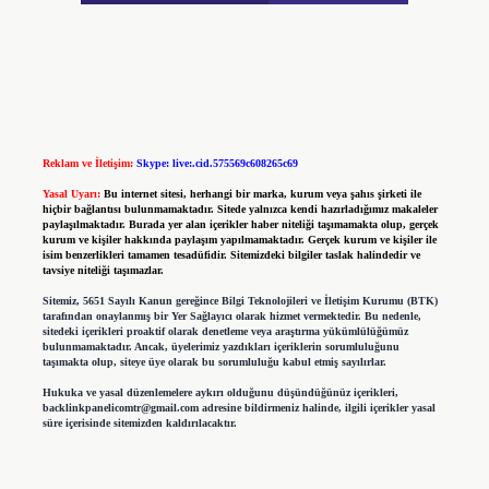
Reklam ve İletişim:
Skype: live:.cid.575569c608265c69
Yasal Uyarı:
Bu internet sitesi, herhangi bir marka, kurum veya şahıs şirketi ile
hiçbir bağlantısı bulunmamaktadır. Sitede yalnızca kendi hazırladığımız makaleler
paylaşılmaktadır. Burada yer alan içerikler haber niteliği taşımamakta olup, gerçek
kurum ve kişiler hakkında paylaşım yapılmamaktadır. Gerçek kurum ve kişiler ile
isim benzerlikleri tamamen tesadüfidir. Sitemizdeki bilgiler taslak halindedir ve
tavsiye niteliği taşımazlar.
Sitemiz, 5651 Sayılı Kanun gereğince Bilgi Teknolojileri ve İletişim Kurumu (BTK)
tarafından onaylanmış bir Yer Sağlayıcı olarak hizmet vermektedir. Bu nedenle,
sitedeki içerikleri proaktif olarak denetleme veya araştırma yükümlülüğümüz
bulunmamaktadır. Ancak, üyelerimiz yazdıkları içeriklerin sorumluluğunu
taşımakta olup, siteye üye olarak bu sorumluluğu kabul etmiş sayılırlar.
Hukuka ve yasal düzenlemelere aykırı olduğunu düşündüğünüz içerikleri,
backlinkpanelicomtr@gmail.com
adresine bildirmeniz halinde, ilgili içerikler yasal
süre içerisinde sitemizden kaldırılacaktır.