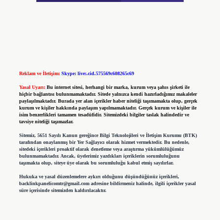
Reklam ve İletişim:
Skype: live:.cid.575569c608265c69
Yasal Uyarı:
Bu internet sitesi, herhangi bir marka, kurum veya şahıs şirketi ile
hiçbir bağlantısı bulunmamaktadır. Sitede yalnızca kendi hazırladığımız makaleler
paylaşılmaktadır. Burada yer alan içerikler haber niteliği taşımamakta olup, gerçek
kurum ve kişiler hakkında paylaşım yapılmamaktadır. Gerçek kurum ve kişiler ile
isim benzerlikleri tamamen tesadüfidir. Sitemizdeki bilgiler taslak halindedir ve
tavsiye niteliği taşımazlar.
Sitemiz, 5651 Sayılı Kanun gereğince Bilgi Teknolojileri ve İletişim Kurumu (BTK)
tarafından onaylanmış bir Yer Sağlayıcı olarak hizmet vermektedir. Bu nedenle,
sitedeki içerikleri proaktif olarak denetleme veya araştırma yükümlülüğümüz
bulunmamaktadır. Ancak, üyelerimiz yazdıkları içeriklerin sorumluluğunu
taşımakta olup, siteye üye olarak bu sorumluluğu kabul etmiş sayılırlar.
Hukuka ve yasal düzenlemelere aykırı olduğunu düşündüğünüz içerikleri,
backlinkpanelicomtr@gmail.com
adresine bildirmeniz halinde, ilgili içerikler yasal
süre içerisinde sitemizden kaldırılacaktır.