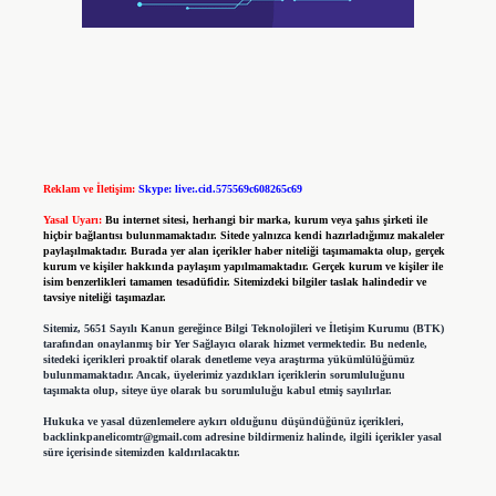
Reklam ve İletişim:
Skype: live:.cid.575569c608265c69
Yasal Uyarı:
Bu internet sitesi, herhangi bir marka, kurum veya şahıs şirketi ile
hiçbir bağlantısı bulunmamaktadır. Sitede yalnızca kendi hazırladığımız makaleler
paylaşılmaktadır. Burada yer alan içerikler haber niteliği taşımamakta olup, gerçek
kurum ve kişiler hakkında paylaşım yapılmamaktadır. Gerçek kurum ve kişiler ile
isim benzerlikleri tamamen tesadüfidir. Sitemizdeki bilgiler taslak halindedir ve
tavsiye niteliği taşımazlar.
Sitemiz, 5651 Sayılı Kanun gereğince Bilgi Teknolojileri ve İletişim Kurumu (BTK)
tarafından onaylanmış bir Yer Sağlayıcı olarak hizmet vermektedir. Bu nedenle,
sitedeki içerikleri proaktif olarak denetleme veya araştırma yükümlülüğümüz
bulunmamaktadır. Ancak, üyelerimiz yazdıkları içeriklerin sorumluluğunu
taşımakta olup, siteye üye olarak bu sorumluluğu kabul etmiş sayılırlar.
Hukuka ve yasal düzenlemelere aykırı olduğunu düşündüğünüz içerikleri,
backlinkpanelicomtr@gmail.com
adresine bildirmeniz halinde, ilgili içerikler yasal
süre içerisinde sitemizden kaldırılacaktır.