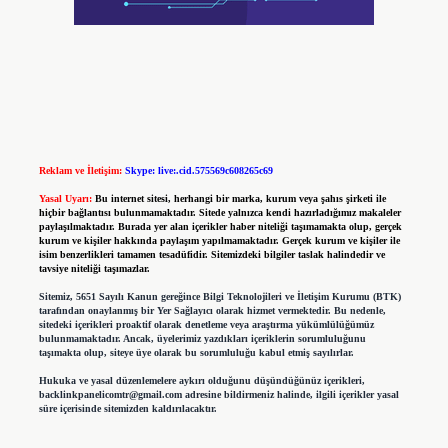
Reklam ve İletişim:
Skype: live:.cid.575569c608265c69
Yasal Uyarı:
Bu internet sitesi, herhangi bir marka, kurum veya şahıs şirketi ile
hiçbir bağlantısı bulunmamaktadır. Sitede yalnızca kendi hazırladığımız makaleler
paylaşılmaktadır. Burada yer alan içerikler haber niteliği taşımamakta olup, gerçek
kurum ve kişiler hakkında paylaşım yapılmamaktadır. Gerçek kurum ve kişiler ile
isim benzerlikleri tamamen tesadüfidir. Sitemizdeki bilgiler taslak halindedir ve
tavsiye niteliği taşımazlar.
Sitemiz, 5651 Sayılı Kanun gereğince Bilgi Teknolojileri ve İletişim Kurumu (BTK)
tarafından onaylanmış bir Yer Sağlayıcı olarak hizmet vermektedir. Bu nedenle,
sitedeki içerikleri proaktif olarak denetleme veya araştırma yükümlülüğümüz
bulunmamaktadır. Ancak, üyelerimiz yazdıkları içeriklerin sorumluluğunu
taşımakta olup, siteye üye olarak bu sorumluluğu kabul etmiş sayılırlar.
Hukuka ve yasal düzenlemelere aykırı olduğunu düşündüğünüz içerikleri,
backlinkpanelicomtr@gmail.com
adresine bildirmeniz halinde, ilgili içerikler yasal
süre içerisinde sitemizden kaldırılacaktır.