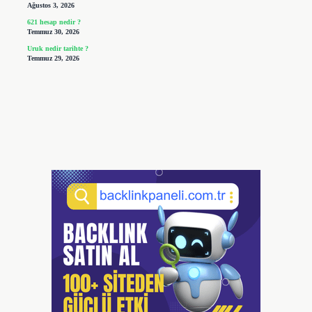
Ağustos 3, 2026
621 hesap nedir ?
Temmuz 30, 2026
Uruk nedir tarihte ?
Temmuz 29, 2026