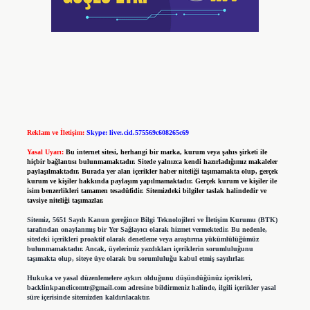
Reklam ve İletişim:
Skype: live:.cid.575569c608265c69
Yasal Uyarı:
Bu internet sitesi, herhangi bir marka, kurum veya şahıs şirketi ile
hiçbir bağlantısı bulunmamaktadır. Sitede yalnızca kendi hazırladığımız makaleler
paylaşılmaktadır. Burada yer alan içerikler haber niteliği taşımamakta olup, gerçek
kurum ve kişiler hakkında paylaşım yapılmamaktadır. Gerçek kurum ve kişiler ile
isim benzerlikleri tamamen tesadüfidir. Sitemizdeki bilgiler taslak halindedir ve
tavsiye niteliği taşımazlar.
Sitemiz, 5651 Sayılı Kanun gereğince Bilgi Teknolojileri ve İletişim Kurumu (BTK)
tarafından onaylanmış bir Yer Sağlayıcı olarak hizmet vermektedir. Bu nedenle,
sitedeki içerikleri proaktif olarak denetleme veya araştırma yükümlülüğümüz
bulunmamaktadır. Ancak, üyelerimiz yazdıkları içeriklerin sorumluluğunu
taşımakta olup, siteye üye olarak bu sorumluluğu kabul etmiş sayılırlar.
Hukuka ve yasal düzenlemelere aykırı olduğunu düşündüğünüz içerikleri,
backlinkpanelicomtr@gmail.com
adresine bildirmeniz halinde, ilgili içerikler yasal
süre içerisinde sitemizden kaldırılacaktır.