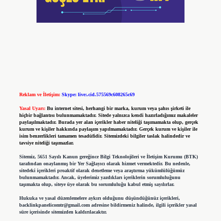
Reklam ve İletişim:
Skype: live:.cid.575569c608265c69
Yasal Uyarı:
Bu internet sitesi, herhangi bir marka, kurum veya şahıs şirketi ile
hiçbir bağlantısı bulunmamaktadır. Sitede yalnızca kendi hazırladığımız makaleler
paylaşılmaktadır. Burada yer alan içerikler haber niteliği taşımamakta olup, gerçek
kurum ve kişiler hakkında paylaşım yapılmamaktadır. Gerçek kurum ve kişiler ile
isim benzerlikleri tamamen tesadüfidir. Sitemizdeki bilgiler taslak halindedir ve
tavsiye niteliği taşımazlar.
Sitemiz, 5651 Sayılı Kanun gereğince Bilgi Teknolojileri ve İletişim Kurumu (BTK)
tarafından onaylanmış bir Yer Sağlayıcı olarak hizmet vermektedir. Bu nedenle,
sitedeki içerikleri proaktif olarak denetleme veya araştırma yükümlülüğümüz
bulunmamaktadır. Ancak, üyelerimiz yazdıkları içeriklerin sorumluluğunu
taşımakta olup, siteye üye olarak bu sorumluluğu kabul etmiş sayılırlar.
Hukuka ve yasal düzenlemelere aykırı olduğunu düşündüğünüz içerikleri,
backlinkpanelicomtr@gmail.com
adresine bildirmeniz halinde, ilgili içerikler yasal
süre içerisinde sitemizden kaldırılacaktır.