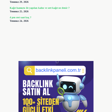
Temmuz 29, 2026
Kağıt hamuru ile yapılan kalın ve sert kağıt ne denir ?
Temmuz 25, 2026
4 pm cest saat kaç ?
Temmuz 24, 2026