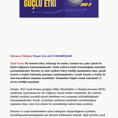
Reklam ve İletişim:
Skype: live:.cid.575569c608265c69
Yasal Uyarı:
Bu internet sitesi, herhangi bir marka, kurum veya şahıs şirketi ile
hiçbir bağlantısı bulunmamaktadır. Sitede yalnızca kendi hazırladığımız makaleler
paylaşılmaktadır. Burada yer alan içerikler haber niteliği taşımamakta olup, gerçek
kurum ve kişiler hakkında paylaşım yapılmamaktadır. Gerçek kurum ve kişiler ile
isim benzerlikleri tamamen tesadüfidir. Sitemizdeki bilgiler taslak halindedir ve
tavsiye niteliği taşımazlar.
Sitemiz, 5651 Sayılı Kanun gereğince Bilgi Teknolojileri ve İletişim Kurumu (BTK)
tarafından onaylanmış bir Yer Sağlayıcı olarak hizmet vermektedir. Bu nedenle,
sitedeki içerikleri proaktif olarak denetleme veya araştırma yükümlülüğümüz
bulunmamaktadır. Ancak, üyelerimiz yazdıkları içeriklerin sorumluluğunu
taşımakta olup, siteye üye olarak bu sorumluluğu kabul etmiş sayılırlar.
Hukuka ve yasal düzenlemelere aykırı olduğunu düşündüğünüz içerikleri,
backlinkpanelicomtr@gmail.com
adresine bildirmeniz halinde, ilgili içerikler yasal