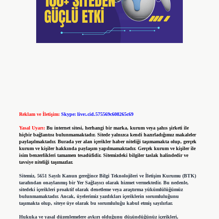
Reklam ve İletişim:
Skype: live:.cid.575569c608265c69
Yasal Uyarı:
Bu internet sitesi, herhangi bir marka, kurum veya şahıs şirketi ile
hiçbir bağlantısı bulunmamaktadır. Sitede yalnızca kendi hazırladığımız makaleler
paylaşılmaktadır. Burada yer alan içerikler haber niteliği taşımamakta olup, gerçek
kurum ve kişiler hakkında paylaşım yapılmamaktadır. Gerçek kurum ve kişiler ile
isim benzerlikleri tamamen tesadüfidir. Sitemizdeki bilgiler taslak halindedir ve
tavsiye niteliği taşımazlar.
Sitemiz, 5651 Sayılı Kanun gereğince Bilgi Teknolojileri ve İletişim Kurumu (BTK)
tarafından onaylanmış bir Yer Sağlayıcı olarak hizmet vermektedir. Bu nedenle,
sitedeki içerikleri proaktif olarak denetleme veya araştırma yükümlülüğümüz
bulunmamaktadır. Ancak, üyelerimiz yazdıkları içeriklerin sorumluluğunu
taşımakta olup, siteye üye olarak bu sorumluluğu kabul etmiş sayılırlar.
Hukuka ve yasal düzenlemelere aykırı olduğunu düşündüğünüz içerikleri,