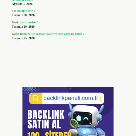
Ağustos 3, 2026
621 hesap nedir ?
Temmuz 30, 2026
Uruk nedir tarihte ?
Temmuz 29, 2026
Kağıt hamuru ile yapılan kalın ve sert kağıt ne denir ?
Temmuz 25, 2026