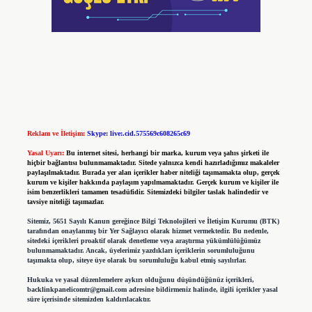
Reklam ve İletişim:
Skype: live:.cid.575569c608265c69
Yasal Uyarı:
Bu internet sitesi, herhangi bir marka, kurum veya şahıs şirketi ile
hiçbir bağlantısı bulunmamaktadır. Sitede yalnızca kendi hazırladığımız makaleler
paylaşılmaktadır. Burada yer alan içerikler haber niteliği taşımamakta olup, gerçek
kurum ve kişiler hakkında paylaşım yapılmamaktadır. Gerçek kurum ve kişiler ile
isim benzerlikleri tamamen tesadüfidir. Sitemizdeki bilgiler taslak halindedir ve
tavsiye niteliği taşımazlar.
Sitemiz, 5651 Sayılı Kanun gereğince Bilgi Teknolojileri ve İletişim Kurumu (BTK)
tarafından onaylanmış bir Yer Sağlayıcı olarak hizmet vermektedir. Bu nedenle,
sitedeki içerikleri proaktif olarak denetleme veya araştırma yükümlülüğümüz
bulunmamaktadır. Ancak, üyelerimiz yazdıkları içeriklerin sorumluluğunu
taşımakta olup, siteye üye olarak bu sorumluluğu kabul etmiş sayılırlar.
Hukuka ve yasal düzenlemelere aykırı olduğunu düşündüğünüz içerikleri,
backlinkpanelicomtr@gmail.com
adresine bildirmeniz halinde, ilgili içerikler yasal
süre içerisinde sitemizden kaldırılacaktır.