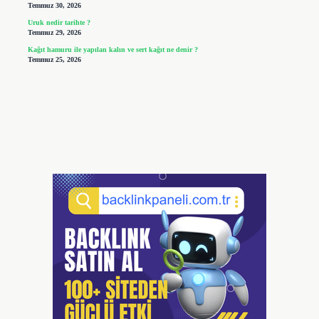
Temmuz 30, 2026
Uruk nedir tarihte ?
Temmuz 29, 2026
Kağıt hamuru ile yapılan kalın ve sert kağıt ne denir ?
Temmuz 25, 2026