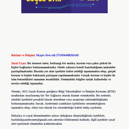
Reklam ve İletişim:
Skype: live:.cid.575569c608265c69
Yasal Uyarı:
Bu internet sitesi, herhangi bir marka, kurum veya şahıs şirketi ile
hiçbir bağlantısı bulunmamaktadır. Sitede yalnızca kendi hazırladığımız makaleler
paylaşılmaktadır. Burada yer alan içerikler haber niteliği taşımamakta olup, gerçek
kurum ve kişiler hakkında paylaşım yapılmamaktadır. Gerçek kurum ve kişiler ile
isim benzerlikleri tamamen tesadüfidir. Sitemizdeki bilgiler taslak halindedir ve
tavsiye niteliği taşımazlar.
Sitemiz, 5651 Sayılı Kanun gereğince Bilgi Teknolojileri ve İletişim Kurumu (BTK)
tarafından onaylanmış bir Yer Sağlayıcı olarak hizmet vermektedir. Bu nedenle,
sitedeki içerikleri proaktif olarak denetleme veya araştırma yükümlülüğümüz
bulunmamaktadır. Ancak, üyelerimiz yazdıkları içeriklerin sorumluluğunu
taşımakta olup, siteye üye olarak bu sorumluluğu kabul etmiş sayılırlar.
Hukuka ve yasal düzenlemelere aykırı olduğunu düşündüğünüz içerikleri,
backlinkpanelicomtr@gmail.com
adresine bildirmeniz halinde, ilgili içerikler yasal
süre içerisinde sitemizden kaldırılacaktır.