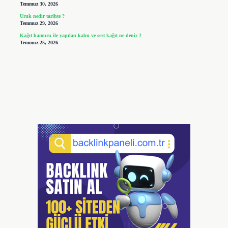
Temmuz 30, 2026
Uruk nedir tarihte ?
Temmuz 29, 2026
Kağıt hamuru ile yapılan kalın ve sert kağıt ne denir ?
Temmuz 25, 2026