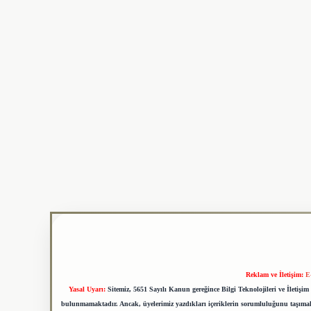
Reklam ve İletişim:
E
Yasal Uyarı:
Sitemiz, 5651 Sayılı Kanun gereğince Bilgi Teknolojileri ve İletiş
bulunmamaktadır. Ancak, üyelerimiz yazdıkları içeriklerin sorumluluğunu taşımakta