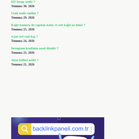
621 hesap nedir ?
Temmuz 30, 2026
Uruk nedir tarihte ?
Temmuz 29, 2026
Kağıt hamuru ile yapılan kalın ve sert kağıt ne denir ?
Temmuz 25, 2026
4 pm cest saat kaç ?
Temmuz 24, 2026
Instagram kısıtlama nasıl düzelir ?
Temmuz 23, 2026
Anne köftesi nedir ?
Temmuz 21, 2026