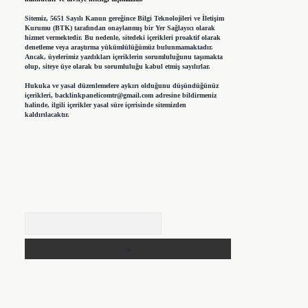
Sitemiz, 5651 Sayılı Kanun gereğince Bilgi Teknolojileri ve İletişim
Kurumu (BTK) tarafından onaylanmış bir Yer Sağlayıcı olarak
hizmet vermektedir. Bu nedenle, sitedeki içerikleri proaktif olarak
denetleme veya araştırma yükümlülüğümüz bulunmamaktadır.
Ancak, üyelerimiz yazdıkları içeriklerin sorumluluğunu taşımakta
olup, siteye üye olarak bu sorumluluğu kabul etmiş sayılırlar.
Hukuka ve yasal düzenlemelere aykırı olduğunu düşündüğünüz
içerikleri,
backlinkpanelicomtr@gmail.com
adresine bildirmeniz
halinde, ilgili içerikler yasal süre içerisinde sitemizden
kaldırılacaktır.
Arama