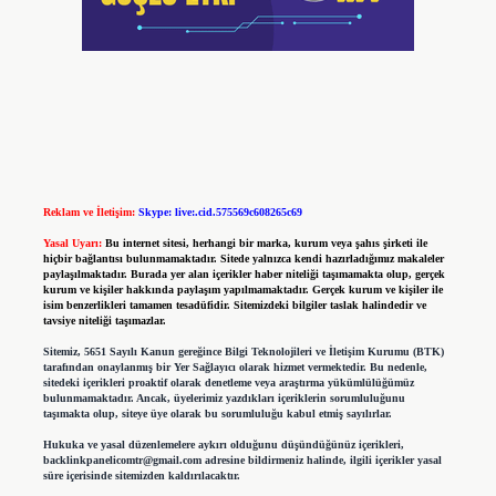
Reklam ve İletişim:
Skype: live:.cid.575569c608265c69
Yasal Uyarı:
Bu internet sitesi, herhangi bir marka, kurum veya şahıs şirketi ile
hiçbir bağlantısı bulunmamaktadır. Sitede yalnızca kendi hazırladığımız makaleler
paylaşılmaktadır. Burada yer alan içerikler haber niteliği taşımamakta olup, gerçek
kurum ve kişiler hakkında paylaşım yapılmamaktadır. Gerçek kurum ve kişiler ile
isim benzerlikleri tamamen tesadüfidir. Sitemizdeki bilgiler taslak halindedir ve
tavsiye niteliği taşımazlar.
Sitemiz, 5651 Sayılı Kanun gereğince Bilgi Teknolojileri ve İletişim Kurumu (BTK)
tarafından onaylanmış bir Yer Sağlayıcı olarak hizmet vermektedir. Bu nedenle,
sitedeki içerikleri proaktif olarak denetleme veya araştırma yükümlülüğümüz
bulunmamaktadır. Ancak, üyelerimiz yazdıkları içeriklerin sorumluluğunu
taşımakta olup, siteye üye olarak bu sorumluluğu kabul etmiş sayılırlar.
Hukuka ve yasal düzenlemelere aykırı olduğunu düşündüğünüz içerikleri,
backlinkpanelicomtr@gmail.com
adresine bildirmeniz halinde, ilgili içerikler yasal
süre içerisinde sitemizden kaldırılacaktır.