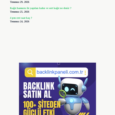
Temmuz 29, 2026
Kağıt hamuru ile yapılan kalın ve sert kağıt ne denir ?
Temmuz 25, 2026
4 pm cest saat kaç ?
Temmuz 24, 2026