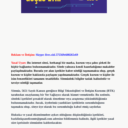
Reklam ve İletişim:
Skype: live:.cid.575569c608265c69
Yasal Uyarı:
Bu internet sitesi, herhangi bir marka, kurum veya şahıs şirketi ile
hiçbir bağlantısı bulunmamaktadır. Sitede yalnızca kendi hazırladığımız makaleler
paylaşılmaktadır. Burada yer alan içerikler haber niteliği taşımamakta olup, gerçek
kurum ve kişiler hakkında paylaşım yapılmamaktadır. Gerçek kurum ve kişiler ile
isim benzerlikleri tamamen tesadüfidir. Sitemizdeki bilgiler taslak halindedir ve
tavsiye niteliği taşımazlar.
Sitemiz, 5651 Sayılı Kanun gereğince Bilgi Teknolojileri ve İletişim Kurumu (BTK)
tarafından onaylanmış bir Yer Sağlayıcı olarak hizmet vermektedir. Bu nedenle,
sitedeki içerikleri proaktif olarak denetleme veya araştırma yükümlülüğümüz
bulunmamaktadır. Ancak, üyelerimiz yazdıkları içeriklerin sorumluluğunu
taşımakta olup, siteye üye olarak bu sorumluluğu kabul etmiş sayılırlar.
Hukuka ve yasal düzenlemelere aykırı olduğunu düşündüğünüz içerikleri,
backlinkpanelicomtr@gmail.com
adresine bildirmeniz halinde, ilgili içerikler yasal
süre içerisinde sitemizden kaldırılacaktır.