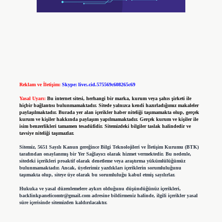
Reklam ve İletişim:
Skype: live:.cid.575569c608265c69
Yasal Uyarı:
Bu internet sitesi, herhangi bir marka, kurum veya şahıs şirketi ile
hiçbir bağlantısı bulunmamaktadır. Sitede yalnızca kendi hazırladığımız makaleler
paylaşılmaktadır. Burada yer alan içerikler haber niteliği taşımamakta olup, gerçek
kurum ve kişiler hakkında paylaşım yapılmamaktadır. Gerçek kurum ve kişiler ile
isim benzerlikleri tamamen tesadüfidir. Sitemizdeki bilgiler taslak halindedir ve
tavsiye niteliği taşımazlar.
Sitemiz, 5651 Sayılı Kanun gereğince Bilgi Teknolojileri ve İletişim Kurumu (BTK)
tarafından onaylanmış bir Yer Sağlayıcı olarak hizmet vermektedir. Bu nedenle,
sitedeki içerikleri proaktif olarak denetleme veya araştırma yükümlülüğümüz
bulunmamaktadır. Ancak, üyelerimiz yazdıkları içeriklerin sorumluluğunu
taşımakta olup, siteye üye olarak bu sorumluluğu kabul etmiş sayılırlar.
Hukuka ve yasal düzenlemelere aykırı olduğunu düşündüğünüz içerikleri,
backlinkpanelicomtr@gmail.com
adresine bildirmeniz halinde, ilgili içerikler yasal
süre içerisinde sitemizden kaldırılacaktır.