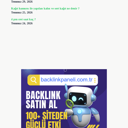
Temmuz 29, 2026
Kağıt hamuru ile yapılan kalın ve sert kağıt ne denir ?
Temmuz 25, 2026
4 pm cest saat kaç ?
Temmuz 24, 2026