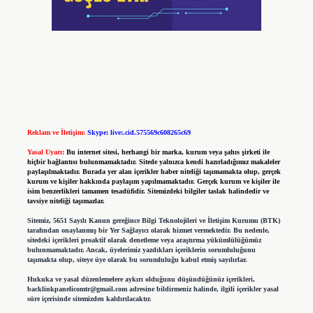
Reklam ve İletişim:
Skype: live:.cid.575569c608265c69
Yasal Uyarı:
Bu internet sitesi, herhangi bir marka, kurum veya şahıs şirketi ile
hiçbir bağlantısı bulunmamaktadır. Sitede yalnızca kendi hazırladığımız makaleler
paylaşılmaktadır. Burada yer alan içerikler haber niteliği taşımamakta olup, gerçek
kurum ve kişiler hakkında paylaşım yapılmamaktadır. Gerçek kurum ve kişiler ile
isim benzerlikleri tamamen tesadüfidir. Sitemizdeki bilgiler taslak halindedir ve
tavsiye niteliği taşımazlar.
Sitemiz, 5651 Sayılı Kanun gereğince Bilgi Teknolojileri ve İletişim Kurumu (BTK)
tarafından onaylanmış bir Yer Sağlayıcı olarak hizmet vermektedir. Bu nedenle,
sitedeki içerikleri proaktif olarak denetleme veya araştırma yükümlülüğümüz
bulunmamaktadır. Ancak, üyelerimiz yazdıkları içeriklerin sorumluluğunu
taşımakta olup, siteye üye olarak bu sorumluluğu kabul etmiş sayılırlar.
Hukuka ve yasal düzenlemelere aykırı olduğunu düşündüğünüz içerikleri,
backlinkpanelicomtr@gmail.com
adresine bildirmeniz halinde, ilgili içerikler yasal
süre içerisinde sitemizden kaldırılacaktır.