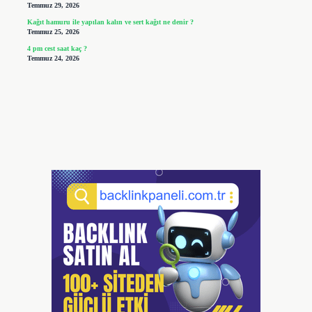
Temmuz 29, 2026
Kağıt hamuru ile yapılan kalın ve sert kağıt ne denir ?
Temmuz 25, 2026
4 pm cest saat kaç ?
Temmuz 24, 2026