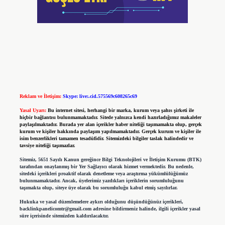
Reklam ve İletişim:
Skype: live:.cid.575569c608265c69
Yasal Uyarı:
Bu internet sitesi, herhangi bir marka, kurum veya şahıs şirketi ile
hiçbir bağlantısı bulunmamaktadır. Sitede yalnızca kendi hazırladığımız makaleler
paylaşılmaktadır. Burada yer alan içerikler haber niteliği taşımamakta olup, gerçek
kurum ve kişiler hakkında paylaşım yapılmamaktadır. Gerçek kurum ve kişiler ile
isim benzerlikleri tamamen tesadüfidir. Sitemizdeki bilgiler taslak halindedir ve
tavsiye niteliği taşımazlar.
Sitemiz, 5651 Sayılı Kanun gereğince Bilgi Teknolojileri ve İletişim Kurumu (BTK)
tarafından onaylanmış bir Yer Sağlayıcı olarak hizmet vermektedir. Bu nedenle,
sitedeki içerikleri proaktif olarak denetleme veya araştırma yükümlülüğümüz
bulunmamaktadır. Ancak, üyelerimiz yazdıkları içeriklerin sorumluluğunu
taşımakta olup, siteye üye olarak bu sorumluluğu kabul etmiş sayılırlar.
Hukuka ve yasal düzenlemelere aykırı olduğunu düşündüğünüz içerikleri,
backlinkpanelicomtr@gmail.com
adresine bildirmeniz halinde, ilgili içerikler yasal
süre içerisinde sitemizden kaldırılacaktır.