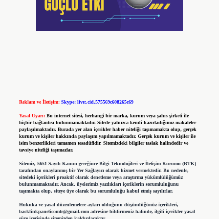
Reklam ve İletişim:
Skype: live:.cid.575569c608265c69
Yasal Uyarı:
Bu internet sitesi, herhangi bir marka, kurum veya şahıs şirketi ile
hiçbir bağlantısı bulunmamaktadır. Sitede yalnızca kendi hazırladığımız makaleler
paylaşılmaktadır. Burada yer alan içerikler haber niteliği taşımamakta olup, gerçek
kurum ve kişiler hakkında paylaşım yapılmamaktadır. Gerçek kurum ve kişiler ile
isim benzerlikleri tamamen tesadüfidir. Sitemizdeki bilgiler taslak halindedir ve
tavsiye niteliği taşımazlar.
Sitemiz, 5651 Sayılı Kanun gereğince Bilgi Teknolojileri ve İletişim Kurumu (BTK)
tarafından onaylanmış bir Yer Sağlayıcı olarak hizmet vermektedir. Bu nedenle,
sitedeki içerikleri proaktif olarak denetleme veya araştırma yükümlülüğümüz
bulunmamaktadır. Ancak, üyelerimiz yazdıkları içeriklerin sorumluluğunu
taşımakta olup, siteye üye olarak bu sorumluluğu kabul etmiş sayılırlar.
Hukuka ve yasal düzenlemelere aykırı olduğunu düşündüğünüz içerikleri,
backlinkpanelicomtr@gmail.com
adresine bildirmeniz halinde, ilgili içerikler yasal
süre içerisinde sitemizden kaldırılacaktır.