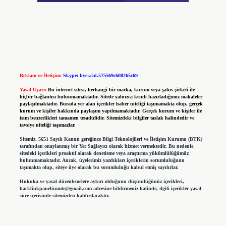
Reklam ve İletişim:
Skype: live:.cid.575569c608265c69
Yasal Uyarı:
Bu internet sitesi, herhangi bir marka, kurum veya şahıs şirketi ile
hiçbir bağlantısı bulunmamaktadır. Sitede yalnızca kendi hazırladığımız makaleler
paylaşılmaktadır. Burada yer alan içerikler haber niteliği taşımamakta olup, gerçek
kurum ve kişiler hakkında paylaşım yapılmamaktadır. Gerçek kurum ve kişiler ile
isim benzerlikleri tamamen tesadüfidir. Sitemizdeki bilgiler taslak halindedir ve
tavsiye niteliği taşımazlar.
Sitemiz, 5651 Sayılı Kanun gereğince Bilgi Teknolojileri ve İletişim Kurumu (BTK)
tarafından onaylanmış bir Yer Sağlayıcı olarak hizmet vermektedir. Bu nedenle,
sitedeki içerikleri proaktif olarak denetleme veya araştırma yükümlülüğümüz
bulunmamaktadır. Ancak, üyelerimiz yazdıkları içeriklerin sorumluluğunu
taşımakta olup, siteye üye olarak bu sorumluluğu kabul etmiş sayılırlar.
Hukuka ve yasal düzenlemelere aykırı olduğunu düşündüğünüz içerikleri,
backlinkpanelicomtr@gmail.com
adresine bildirmeniz halinde, ilgili içerikler yasal
süre içerisinde sitemizden kaldırılacaktır.