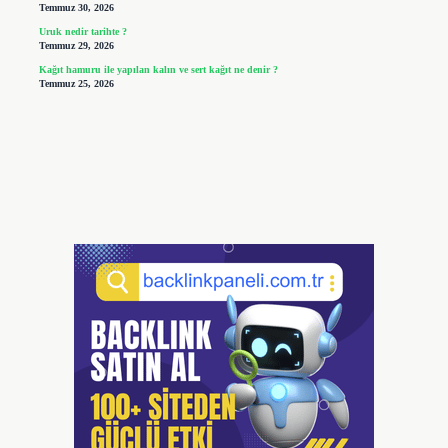
Temmuz 30, 2026
Uruk nedir tarihte ?
Temmuz 29, 2026
Kağıt hamuru ile yapılan kalın ve sert kağıt ne denir ?
Temmuz 25, 2026