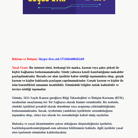
Reklam ve İletişim:
Skype: live:.cid.575569c608265c69
Yasal Uyarı:
Bu internet sitesi, herhangi bir marka, kurum veya şahıs şirketi ile
hiçbir bağlantısı bulunmamaktadır. Sitede yalnızca kendi hazırladığımız makaleler
paylaşılmaktadır. Burada yer alan içerikler haber niteliği taşımamakta olup, gerçek
kurum ve kişiler hakkında paylaşım yapılmamaktadır. Gerçek kurum ve kişiler ile
isim benzerlikleri tamamen tesadüfidir. Sitemizdeki bilgiler taslak halindedir ve
tavsiye niteliği taşımazlar.
Sitemiz, 5651 Sayılı Kanun gereğince Bilgi Teknolojileri ve İletişim Kurumu (BTK)
tarafından onaylanmış bir Yer Sağlayıcı olarak hizmet vermektedir. Bu nedenle,
sitedeki içerikleri proaktif olarak denetleme veya araştırma yükümlülüğümüz
bulunmamaktadır. Ancak, üyelerimiz yazdıkları içeriklerin sorumluluğunu
taşımakta olup, siteye üye olarak bu sorumluluğu kabul etmiş sayılırlar.
Hukuka ve yasal düzenlemelere aykırı olduğunu düşündüğünüz içerikleri,
backlinkpanelicomtr@gmail.com
adresine bildirmeniz halinde, ilgili içerikler yasal
süre içerisinde sitemizden kaldırılacaktır.