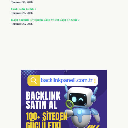
Temmuz 30, 2026
Uruk nedir tarihte ?
Temmuz 29, 2026
Kağıt hamuru ile yapılan kalın ve sert kağıt ne denir ?
Temmuz 25, 2026