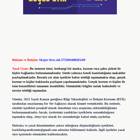
Reklam ve İletişim:
Skype: live:.cid.575569c608265c69
Yasal Uyarı:
Bu internet sitesi, herhangi bir marka, kurum veya şahıs şirketi ile
hiçbir bağlantısı bulunmamaktadır. Sitede yalnızca kendi hazırladığımız makaleler
paylaşılmaktadır. Burada yer alan içerikler haber niteliği taşımamakta olup, gerçek
kurum ve kişiler hakkında paylaşım yapılmamaktadır. Gerçek kurum ve kişiler ile
isim benzerlikleri tamamen tesadüfidir. Sitemizdeki bilgiler taslak halindedir ve
tavsiye niteliği taşımazlar.
Sitemiz, 5651 Sayılı Kanun gereğince Bilgi Teknolojileri ve İletişim Kurumu (BTK)
tarafından onaylanmış bir Yer Sağlayıcı olarak hizmet vermektedir. Bu nedenle,
sitedeki içerikleri proaktif olarak denetleme veya araştırma yükümlülüğümüz
bulunmamaktadır. Ancak, üyelerimiz yazdıkları içeriklerin sorumluluğunu
taşımakta olup, siteye üye olarak bu sorumluluğu kabul etmiş sayılırlar.
Hukuka ve yasal düzenlemelere aykırı olduğunu düşündüğünüz içerikleri,
backlinkpanelicomtr@gmail.com
adresine bildirmeniz halinde, ilgili içerikler yasal
süre içerisinde sitemizden kaldırılacaktır.