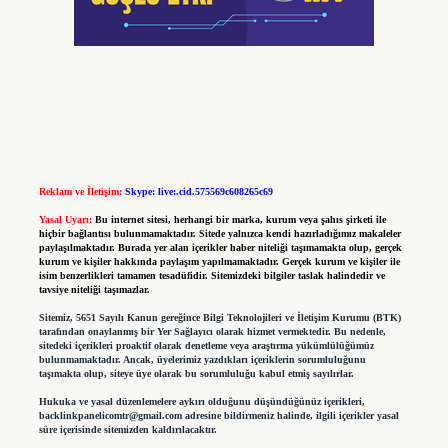
Reklam ve İletişim:
Skype: live:.cid.575569c608265c69
Yasal Uyarı:
Bu internet sitesi, herhangi bir marka, kurum veya şahıs şirketi ile
hiçbir bağlantısı bulunmamaktadır. Sitede yalnızca kendi hazırladığımız makaleler
paylaşılmaktadır. Burada yer alan içerikler haber niteliği taşımamakta olup, gerçek
kurum ve kişiler hakkında paylaşım yapılmamaktadır. Gerçek kurum ve kişiler ile
isim benzerlikleri tamamen tesadüfidir. Sitemizdeki bilgiler taslak halindedir ve
tavsiye niteliği taşımazlar.
Sitemiz, 5651 Sayılı Kanun gereğince Bilgi Teknolojileri ve İletişim Kurumu (BTK)
tarafından onaylanmış bir Yer Sağlayıcı olarak hizmet vermektedir. Bu nedenle,
sitedeki içerikleri proaktif olarak denetleme veya araştırma yükümlülüğümüz
bulunmamaktadır. Ancak, üyelerimiz yazdıkları içeriklerin sorumluluğunu
taşımakta olup, siteye üye olarak bu sorumluluğu kabul etmiş sayılırlar.
Hukuka ve yasal düzenlemelere aykırı olduğunu düşündüğünüz içerikleri,
backlinkpanelicomtr@gmail.com
adresine bildirmeniz halinde, ilgili içerikler yasal
süre içerisinde sitemizden kaldırılacaktır.