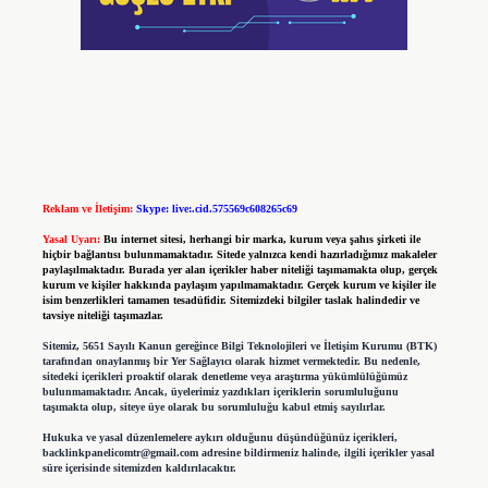
Reklam ve İletişim:
Skype: live:.cid.575569c608265c69
Yasal Uyarı:
Bu internet sitesi, herhangi bir marka, kurum veya şahıs şirketi ile
hiçbir bağlantısı bulunmamaktadır. Sitede yalnızca kendi hazırladığımız makaleler
paylaşılmaktadır. Burada yer alan içerikler haber niteliği taşımamakta olup, gerçek
kurum ve kişiler hakkında paylaşım yapılmamaktadır. Gerçek kurum ve kişiler ile
isim benzerlikleri tamamen tesadüfidir. Sitemizdeki bilgiler taslak halindedir ve
tavsiye niteliği taşımazlar.
Sitemiz, 5651 Sayılı Kanun gereğince Bilgi Teknolojileri ve İletişim Kurumu (BTK)
tarafından onaylanmış bir Yer Sağlayıcı olarak hizmet vermektedir. Bu nedenle,
sitedeki içerikleri proaktif olarak denetleme veya araştırma yükümlülüğümüz
bulunmamaktadır. Ancak, üyelerimiz yazdıkları içeriklerin sorumluluğunu
taşımakta olup, siteye üye olarak bu sorumluluğu kabul etmiş sayılırlar.
Hukuka ve yasal düzenlemelere aykırı olduğunu düşündüğünüz içerikleri,
backlinkpanelicomtr@gmail.com
adresine bildirmeniz halinde, ilgili içerikler yasal
süre içerisinde sitemizden kaldırılacaktır.