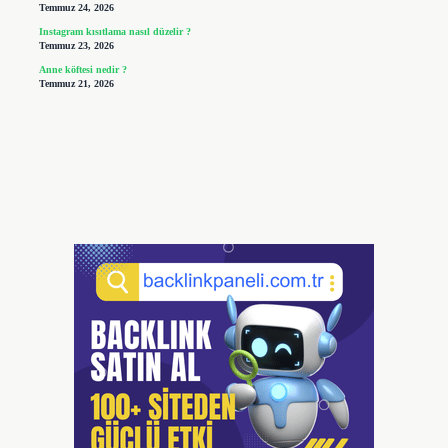
Temmuz 24, 2026
Instagram kısıtlama nasıl düzelir ?
Temmuz 23, 2026
Anne köftesi nedir ?
Temmuz 21, 2026