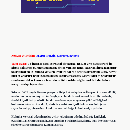
Reklam ve İletişim:
Skype: live:.cid.575569c608265c69
Yasal Uyarı:
Bu internet sitesi, herhangi bir marka, kurum veya şahıs şirketi ile
hiçbir bağlantısı bulunmamaktadır. Sitede yalnızca kendi hazırladığımız makaleler
paylaşılmaktadır. Burada yer alan içerikler haber niteliği taşımamakta olup, gerçek
kurum ve kişiler hakkında paylaşım yapılmamaktadır. Gerçek kurum ve kişiler ile
isim benzerlikleri tamamen tesadüfidir. Sitemizdeki bilgiler taslak halindedir ve
tavsiye niteliği taşımazlar.
Sitemiz, 5651 Sayılı Kanun gereğince Bilgi Teknolojileri ve İletişim Kurumu (BTK)
tarafından onaylanmış bir Yer Sağlayıcı olarak hizmet vermektedir. Bu nedenle,
sitedeki içerikleri proaktif olarak denetleme veya araştırma yükümlülüğümüz
bulunmamaktadır. Ancak, üyelerimiz yazdıkları içeriklerin sorumluluğunu
taşımakta olup, siteye üye olarak bu sorumluluğu kabul etmiş sayılırlar.
Hukuka ve yasal düzenlemelere aykırı olduğunu düşündüğünüz içerikleri,
backlinkpanelicomtr@gmail.com
adresine bildirmeniz halinde, ilgili içerikler yasal
süre içerisinde sitemizden kaldırılacaktır.