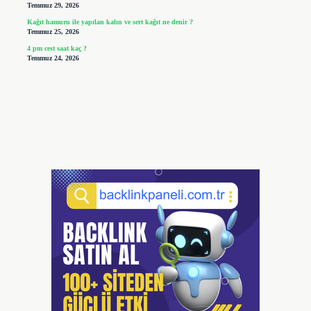
Temmuz 29, 2026
Kağıt hamuru ile yapılan kalın ve sert kağıt ne denir ?
Temmuz 25, 2026
4 pm cest saat kaç ?
Temmuz 24, 2026