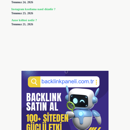
Temmuz 24, 2026
Instagram kısıtlama nasıl düzelir ?
Temmuz 23, 2026
Anne köftesi nedir ?
Temmuz 21, 2026