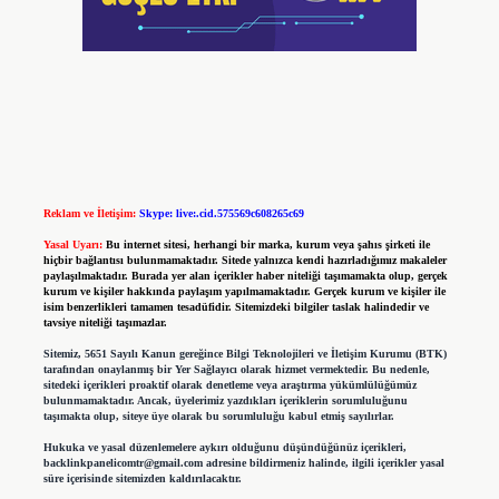
Reklam ve İletişim:
Skype: live:.cid.575569c608265c69
Yasal Uyarı:
Bu internet sitesi, herhangi bir marka, kurum veya şahıs şirketi ile
hiçbir bağlantısı bulunmamaktadır. Sitede yalnızca kendi hazırladığımız makaleler
paylaşılmaktadır. Burada yer alan içerikler haber niteliği taşımamakta olup, gerçek
kurum ve kişiler hakkında paylaşım yapılmamaktadır. Gerçek kurum ve kişiler ile
isim benzerlikleri tamamen tesadüfidir. Sitemizdeki bilgiler taslak halindedir ve
tavsiye niteliği taşımazlar.
Sitemiz, 5651 Sayılı Kanun gereğince Bilgi Teknolojileri ve İletişim Kurumu (BTK)
tarafından onaylanmış bir Yer Sağlayıcı olarak hizmet vermektedir. Bu nedenle,
sitedeki içerikleri proaktif olarak denetleme veya araştırma yükümlülüğümüz
bulunmamaktadır. Ancak, üyelerimiz yazdıkları içeriklerin sorumluluğunu
taşımakta olup, siteye üye olarak bu sorumluluğu kabul etmiş sayılırlar.
Hukuka ve yasal düzenlemelere aykırı olduğunu düşündüğünüz içerikleri,
backlinkpanelicomtr@gmail.com
adresine bildirmeniz halinde, ilgili içerikler yasal
süre içerisinde sitemizden kaldırılacaktır.