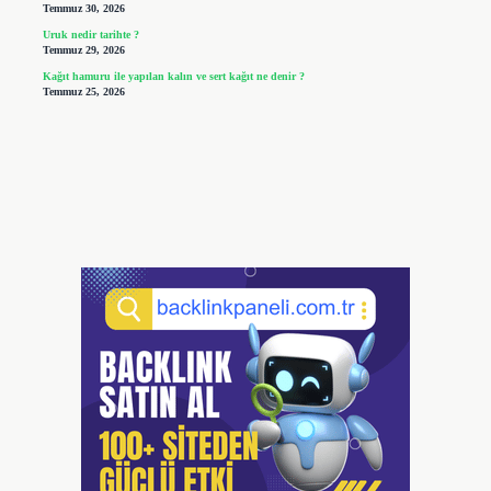
Temmuz 30, 2026
Uruk nedir tarihte ?
Temmuz 29, 2026
Kağıt hamuru ile yapılan kalın ve sert kağıt ne denir ?
Temmuz 25, 2026