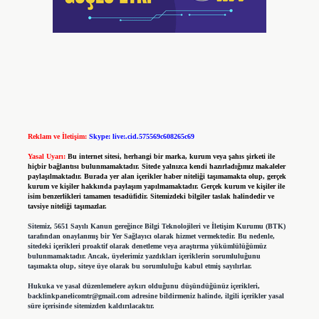
Reklam ve İletişim:
Skype: live:.cid.575569c608265c69
Yasal Uyarı:
Bu internet sitesi, herhangi bir marka, kurum veya şahıs şirketi ile
hiçbir bağlantısı bulunmamaktadır. Sitede yalnızca kendi hazırladığımız makaleler
paylaşılmaktadır. Burada yer alan içerikler haber niteliği taşımamakta olup, gerçek
kurum ve kişiler hakkında paylaşım yapılmamaktadır. Gerçek kurum ve kişiler ile
isim benzerlikleri tamamen tesadüfidir. Sitemizdeki bilgiler taslak halindedir ve
tavsiye niteliği taşımazlar.
Sitemiz, 5651 Sayılı Kanun gereğince Bilgi Teknolojileri ve İletişim Kurumu (BTK)
tarafından onaylanmış bir Yer Sağlayıcı olarak hizmet vermektedir. Bu nedenle,
sitedeki içerikleri proaktif olarak denetleme veya araştırma yükümlülüğümüz
bulunmamaktadır. Ancak, üyelerimiz yazdıkları içeriklerin sorumluluğunu
taşımakta olup, siteye üye olarak bu sorumluluğu kabul etmiş sayılırlar.
Hukuka ve yasal düzenlemelere aykırı olduğunu düşündüğünüz içerikleri,
backlinkpanelicomtr@gmail.com
adresine bildirmeniz halinde, ilgili içerikler yasal
süre içerisinde sitemizden kaldırılacaktır.