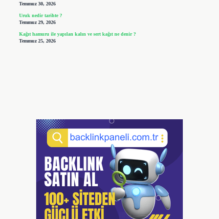
Temmuz 30, 2026
Uruk nedir tarihte ?
Temmuz 29, 2026
Kağıt hamuru ile yapılan kalın ve sert kağıt ne denir ?
Temmuz 25, 2026