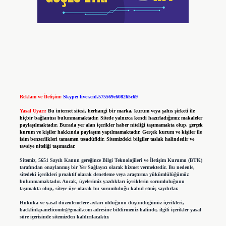
Reklam ve İletişim:
Skype: live:.cid.575569c608265c69
Yasal Uyarı:
Bu internet sitesi, herhangi bir marka, kurum veya şahıs şirketi ile
hiçbir bağlantısı bulunmamaktadır. Sitede yalnızca kendi hazırladığımız makaleler
paylaşılmaktadır. Burada yer alan içerikler haber niteliği taşımamakta olup, gerçek
kurum ve kişiler hakkında paylaşım yapılmamaktadır. Gerçek kurum ve kişiler ile
isim benzerlikleri tamamen tesadüfidir. Sitemizdeki bilgiler taslak halindedir ve
tavsiye niteliği taşımazlar.
Sitemiz, 5651 Sayılı Kanun gereğince Bilgi Teknolojileri ve İletişim Kurumu (BTK)
tarafından onaylanmış bir Yer Sağlayıcı olarak hizmet vermektedir. Bu nedenle,
sitedeki içerikleri proaktif olarak denetleme veya araştırma yükümlülüğümüz
bulunmamaktadır. Ancak, üyelerimiz yazdıkları içeriklerin sorumluluğunu
taşımakta olup, siteye üye olarak bu sorumluluğu kabul etmiş sayılırlar.
Hukuka ve yasal düzenlemelere aykırı olduğunu düşündüğünüz içerikleri,
backlinkpanelicomtr@gmail.com
adresine bildirmeniz halinde, ilgili içerikler yasal
süre içerisinde sitemizden kaldırılacaktır.