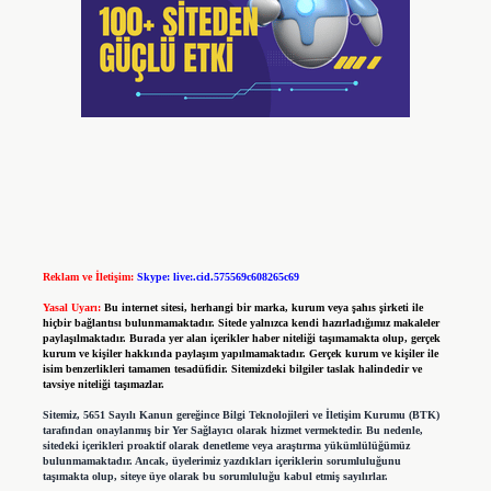
Reklam ve İletişim:
Skype: live:.cid.575569c608265c69
Yasal Uyarı:
Bu internet sitesi, herhangi bir marka, kurum veya şahıs şirketi ile
hiçbir bağlantısı bulunmamaktadır. Sitede yalnızca kendi hazırladığımız makaleler
paylaşılmaktadır. Burada yer alan içerikler haber niteliği taşımamakta olup, gerçek
kurum ve kişiler hakkında paylaşım yapılmamaktadır. Gerçek kurum ve kişiler ile
isim benzerlikleri tamamen tesadüfidir. Sitemizdeki bilgiler taslak halindedir ve
tavsiye niteliği taşımazlar.
Sitemiz, 5651 Sayılı Kanun gereğince Bilgi Teknolojileri ve İletişim Kurumu (BTK)
tarafından onaylanmış bir Yer Sağlayıcı olarak hizmet vermektedir. Bu nedenle,
sitedeki içerikleri proaktif olarak denetleme veya araştırma yükümlülüğümüz
bulunmamaktadır. Ancak, üyelerimiz yazdıkları içeriklerin sorumluluğunu
taşımakta olup, siteye üye olarak bu sorumluluğu kabul etmiş sayılırlar.