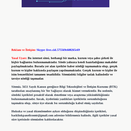
Reklam ve İletişim:
Skype: live:.cid.575569c608265c69
Yasal Uyarı:
Bu internet sitesi, herhangi bir marka, kurum veya şahıs şirketi ile
hiçbir bağlantısı bulunmamaktadır. Sitede yalnızca kendi hazırladığımız makaleler
paylaşılmaktadır. Burada yer alan içerikler haber niteliği taşımamakta olup, gerçek
kurum ve kişiler hakkında paylaşım yapılmamaktadır. Gerçek kurum ve kişiler ile
isim benzerlikleri tamamen tesadüfidir. Sitemizdeki bilgiler taslak halindedir ve
tavsiye niteliği taşımazlar.
Sitemiz, 5651 Sayılı Kanun gereğince Bilgi Teknolojileri ve İletişim Kurumu (BTK)
tarafından onaylanmış bir Yer Sağlayıcı olarak hizmet vermektedir. Bu nedenle,
sitedeki içerikleri proaktif olarak denetleme veya araştırma yükümlülüğümüz
bulunmamaktadır. Ancak, üyelerimiz yazdıkları içeriklerin sorumluluğunu
taşımakta olup, siteye üye olarak bu sorumluluğu kabul etmiş sayılırlar.
Hukuka ve yasal düzenlemelere aykırı olduğunu düşündüğünüz içerikleri,
backlinkpanelicomtr@gmail.com
adresine bildirmeniz halinde, ilgili içerikler yasal
süre içerisinde sitemizden kaldırılacaktır.