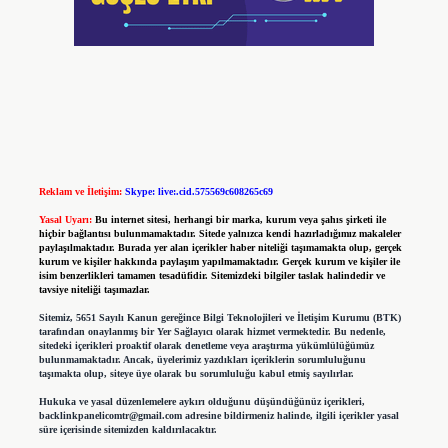
Reklam ve İletişim:
Skype: live:.cid.575569c608265c69
Yasal Uyarı:
Bu internet sitesi, herhangi bir marka, kurum veya şahıs şirketi ile
hiçbir bağlantısı bulunmamaktadır. Sitede yalnızca kendi hazırladığımız makaleler
paylaşılmaktadır. Burada yer alan içerikler haber niteliği taşımamakta olup, gerçek
kurum ve kişiler hakkında paylaşım yapılmamaktadır. Gerçek kurum ve kişiler ile
isim benzerlikleri tamamen tesadüfidir. Sitemizdeki bilgiler taslak halindedir ve
tavsiye niteliği taşımazlar.
Sitemiz, 5651 Sayılı Kanun gereğince Bilgi Teknolojileri ve İletişim Kurumu (BTK)
tarafından onaylanmış bir Yer Sağlayıcı olarak hizmet vermektedir. Bu nedenle,
sitedeki içerikleri proaktif olarak denetleme veya araştırma yükümlülüğümüz
bulunmamaktadır. Ancak, üyelerimiz yazdıkları içeriklerin sorumluluğunu
taşımakta olup, siteye üye olarak bu sorumluluğu kabul etmiş sayılırlar.
Hukuka ve yasal düzenlemelere aykırı olduğunu düşündüğünüz içerikleri,
backlinkpanelicomtr@gmail.com
adresine bildirmeniz halinde, ilgili içerikler yasal
süre içerisinde sitemizden kaldırılacaktır.