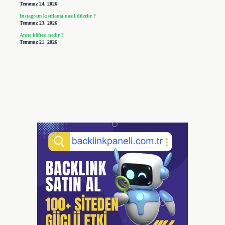
Temmuz 24, 2026
Instagram kısıtlama nasıl düzelir ?
Temmuz 23, 2026
Anne köftesi nedir ?
Temmuz 21, 2026