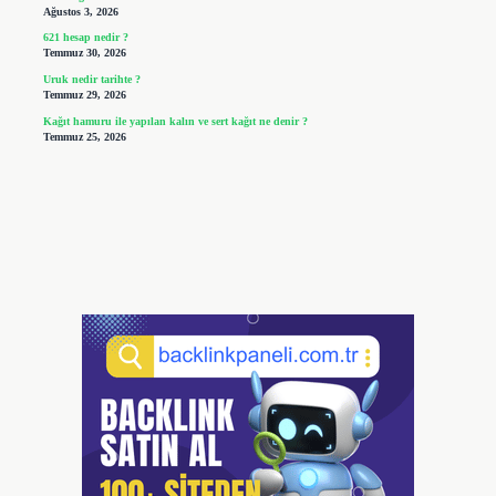
Ağustos 3, 2026
621 hesap nedir ?
Temmuz 30, 2026
Uruk nedir tarihte ?
Temmuz 29, 2026
Kağıt hamuru ile yapılan kalın ve sert kağıt ne denir ?
Temmuz 25, 2026