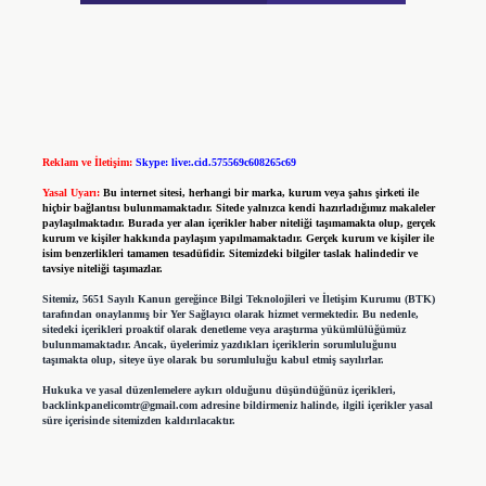
Reklam ve İletişim:
Skype: live:.cid.575569c608265c69
Yasal Uyarı:
Bu internet sitesi, herhangi bir marka, kurum veya şahıs şirketi ile
hiçbir bağlantısı bulunmamaktadır. Sitede yalnızca kendi hazırladığımız makaleler
paylaşılmaktadır. Burada yer alan içerikler haber niteliği taşımamakta olup, gerçek
kurum ve kişiler hakkında paylaşım yapılmamaktadır. Gerçek kurum ve kişiler ile
isim benzerlikleri tamamen tesadüfidir. Sitemizdeki bilgiler taslak halindedir ve
tavsiye niteliği taşımazlar.
Sitemiz, 5651 Sayılı Kanun gereğince Bilgi Teknolojileri ve İletişim Kurumu (BTK)
tarafından onaylanmış bir Yer Sağlayıcı olarak hizmet vermektedir. Bu nedenle,
sitedeki içerikleri proaktif olarak denetleme veya araştırma yükümlülüğümüz
bulunmamaktadır. Ancak, üyelerimiz yazdıkları içeriklerin sorumluluğunu
taşımakta olup, siteye üye olarak bu sorumluluğu kabul etmiş sayılırlar.
Hukuka ve yasal düzenlemelere aykırı olduğunu düşündüğünüz içerikleri,
backlinkpanelicomtr@gmail.com
adresine bildirmeniz halinde, ilgili içerikler yasal
süre içerisinde sitemizden kaldırılacaktır.