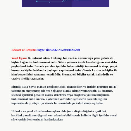
Reklam ve İletişim:
Skype: live:.cid.575569c608265c69
Yasal Uyarı:
Bu internet sitesi, herhangi bir marka, kurum veya şahıs şirketi ile
hiçbir bağlantısı bulunmamaktadır. Sitede yalnızca kendi hazırladığımız makaleler
paylaşılmaktadır. Burada yer alan içerikler haber niteliği taşımamakta olup, gerçek
kurum ve kişiler hakkında paylaşım yapılmamaktadır. Gerçek kurum ve kişiler ile
isim benzerlikleri tamamen tesadüfidir. Sitemizdeki bilgiler taslak halindedir ve
tavsiye niteliği taşımazlar.
Sitemiz, 5651 Sayılı Kanun gereğince Bilgi Teknolojileri ve İletişim Kurumu (BTK)
tarafından onaylanmış bir Yer Sağlayıcı olarak hizmet vermektedir. Bu nedenle,
sitedeki içerikleri proaktif olarak denetleme veya araştırma yükümlülüğümüz
bulunmamaktadır. Ancak, üyelerimiz yazdıkları içeriklerin sorumluluğunu
taşımakta olup, siteye üye olarak bu sorumluluğu kabul etmiş sayılırlar.
Hukuka ve yasal düzenlemelere aykırı olduğunu düşündüğünüz içerikleri,
backlinkpanelicomtr@gmail.com
adresine bildirmeniz halinde, ilgili içerikler yasal
süre içerisinde sitemizden kaldırılacaktır.