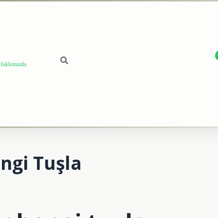
Hakkımızda
ngi Tuşla