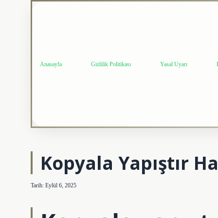
Anasayfa
Gizlilik Politikası
Yasal Uyarı
Kopyala Yapıştır Ha
Tarih: Eylül 6, 2025