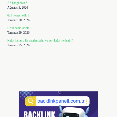
A5 hangi nota ?
Ağustos 3, 2026
621 hesap nedir ?
Temmuz 30, 2026
Uruk nedir tarihte ?
Temmuz 29, 2026
Kağıt hamuru ile yapılan kalın ve sert kağıt ne denir ?
Temmuz 25, 2026