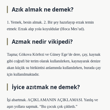
Azık almak ne demek?
1. Yemek, besin almak. 2. Bir şey hazırlayıp erzak temin
etmek: Erzak alıp yola koyuldular (Hoca Mes’ud).
Azmak nedir vikipedi?
Taşma; Gökova Körfezi ve Güney Ege’de dere, çay, kaynak
gibi coğrafi bir terim olarak kullanılırken, kaynayarak denize
akan küçük su birikintisi anlamında kullanılırken, burada çay
için kullanılmaktadır.
İyice azıtmak ne demek?
İşi abartmak. AÇIKLAMANIN AÇIKLAMASI. Yanlış ve
aşırı yollara sapmak. “Bu çocuk çok çıldırdı.”