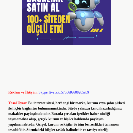
Reklam ve İletişim:
Skype: live:.cid.575569c608265c69
Yasal Uyarı:
Bu internet sitesi, herhangi bir marka, kurum veya şahıs şirketi
ile hiçbir bağlantısı bulunmamaktadır. Sitede yalnızca kendi hazırladığımız
makaleler paylaşılmaktadır. Burada yer alan içerikler haber niteliği
taşımamakta olup, gerçek kurum ve kişiler hakkında paylaşım
yapılmamaktadır. Gerçek kurum ve kişiler ile isim benzerlikleri tamamen
tesadüfidir. Sitemizdeki bilgiler taslak halindedir ve tavsiye niteliği