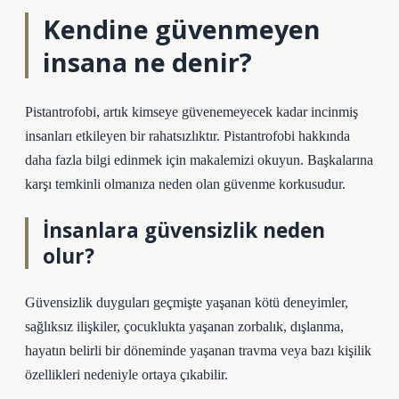
Kendine güvenmeyen
insana ne denir?
Pistantrofobi, artık kimseye güvenemeyecek kadar incinmiş
insanları etkileyen bir rahatsızlıktır. Pistantrofobi hakkında
daha fazla bilgi edinmek için makalemizi okuyun. Başkalarına
karşı temkinli olmanıza neden olan güvenme korkusudur.
İnsanlara güvensizlik neden
olur?
Güvensizlik duyguları geçmişte yaşanan kötü deneyimler,
sağlıksız ilişkiler, çocuklukta yaşanan zorbalık, dışlanma,
hayatın belirli bir döneminde yaşanan travma veya bazı kişilik
özellikleri nedeniyle ortaya çıkabilir.