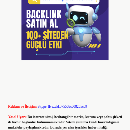
Reklam ve İletişim:
Skype: live:.cid.575569c608265c69
Yasal Uyarı:
Bu internet sitesi, herhangi bir marka, kurum veya şahıs şirketi
ile hiçbir bağlantısı bulunmamaktadır. Sitede yalnızca kendi hazırladığımız
makaleler paylaşılmaktadır. Burada yer alan içerikler haber niteliği