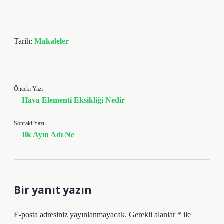
Tarih:
Makaleler
Önceki Yazı
Hava Elementi Eksikliği Nedir
Sonraki Yazı
Ilk Ayın Adı Ne
Bir yanıt yazın
E-posta adresiniz yayınlanmayacak.
Gerekli alanlar
*
ile