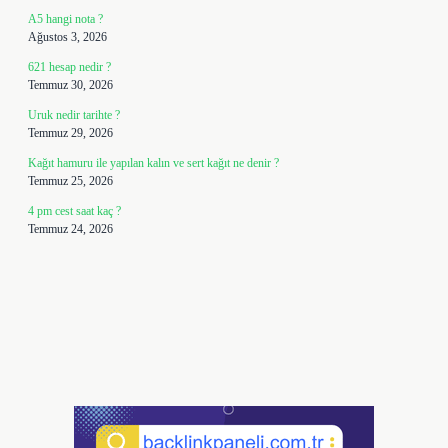
A5 hangi nota ?
Ağustos 3, 2026
621 hesap nedir ?
Temmuz 30, 2026
Uruk nedir tarihte ?
Temmuz 29, 2026
Kağıt hamuru ile yapılan kalın ve sert kağıt ne denir ?
Temmuz 25, 2026
4 pm cest saat kaç ?
Temmuz 24, 2026