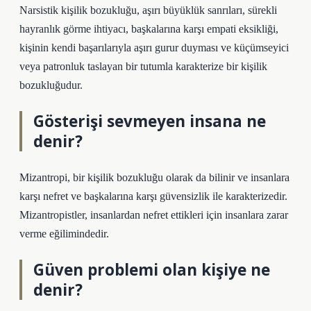
Narsistik kişilik bozukluğu, aşırı büyüklük sanrıları, sürekli
hayranlık görme ihtiyacı, başkalarına karşı empati eksikliği,
kişinin kendi başarılarıyla aşırı gurur duyması ve küçümseyici
veya patronluk taslayan bir tutumla karakterize bir kişilik
bozukluğudur.
Gösterişi sevmeyen insana ne
denir?
Mizantropi, bir kişilik bozukluğu olarak da bilinir ve insanlara
karşı nefret ve başkalarına karşı güvensizlik ile karakterizedir.
Mizantropistler, insanlardan nefret ettikleri için insanlara zarar
verme eğilimindedir.
Güven problemi olan kişiye ne
denir?