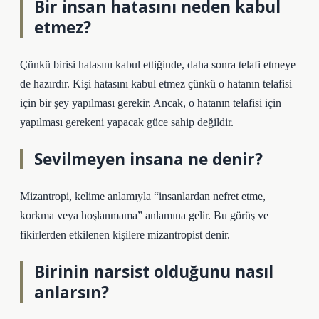
Bir insan hatasını neden kabul
etmez?
Çünkü birisi hatasını kabul ettiğinde, daha sonra telafi etmeye
de hazırdır. Kişi hatasını kabul etmez çünkü o hatanın telafisi
için bir şey yapılması gerekir. Ancak, o hatanın telafisi için
yapılması gerekeni yapacak güce sahip değildir.
Sevilmeyen insana ne denir?
Mizantropi, kelime anlamıyla “insanlardan nefret etme,
korkma veya hoşlanmama” anlamına gelir. Bu görüş ve
fikirlerden etkilenen kişilere mizantropist denir.
Birinin narsist olduğunu nasıl
anlarsın?