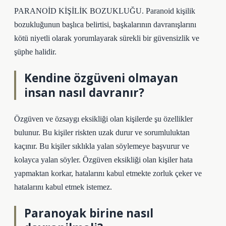
PARANOİD KİŞİLİK BOZUKLUĞU. Paranoid kişilik
bozukluğunun başlıca belirtisi, başkalarının davranışlarını
kötü niyetli olarak yorumlayarak sürekli bir güvensizlik ve
şüphe halidir.
Kendine özgüveni olmayan
insan nasıl davranır?
Özgüven ve özsaygı eksikliği olan kişilerde şu özellikler
bulunur. Bu kişiler riskten uzak durur ve sorumluluktan
kaçınır. Bu kişiler sıklıkla yalan söylemeye başvurur ve
kolayca yalan söyler. Özgüven eksikliği olan kişiler hata
yapmaktan korkar, hatalarını kabul etmekte zorluk çeker ve
hatalarını kabul etmek istemez.
Paranoyak birine nasıl