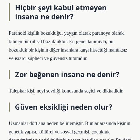
Hiçbir şeyi kabul etmeyen
insana ne denir?
Paranoid kişilik bozukluğu, yaygın olarak paranoya olarak
bilinen bir ruhsal bozukluktur. En genel tanımıyla, bu
bozukluk bir kişinin diğer insanlara karşı hissettiği mantıksız
ve ısrarcı şüpheci ve güvensiz tutumdur.
Zor beğenen insana ne denir?
Talepkar kişi, neyi sevdiği konusunda seçici ve dikkatlidir.
Güven eksikliği neden olur?
Uzmanlar dört ana neden belirlemiştir. Bunlar arasında kişinin
genetik yapısı, kültürel ve sosyal geçmişi, çocukluk