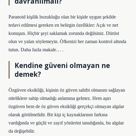
davranilmali?
Paranoid kişilik bozukluğu olan bir kişide uygun şekilde
tedavi edilmesi gereken en belirgin özellikler: Açık ve net
konuşun. Hiçbir şeyi saklamak zorunda değilsiniz. Dürüst
olun ve yalan söylemeyin. Öfkenizi her zaman kontrol altında
tutun. Daha fazla makale… .
Kendine güveni olmayan ne
demek?
Özgüven eksikliği, kişinin öz güven sahibi olmasını sağlayan
niteliklere sahip olmadığı anlamına gelmez. Hem aşırı
özgüven hem de öz güven eksikliği gerçekçi olmayan algılar
olarak görülmelidir. Bir kişi iç kaynaklarının farkına
vardığında ve güçlü ve zayıf yönlerini tanıdığında, bu algılar
da değişebilir.