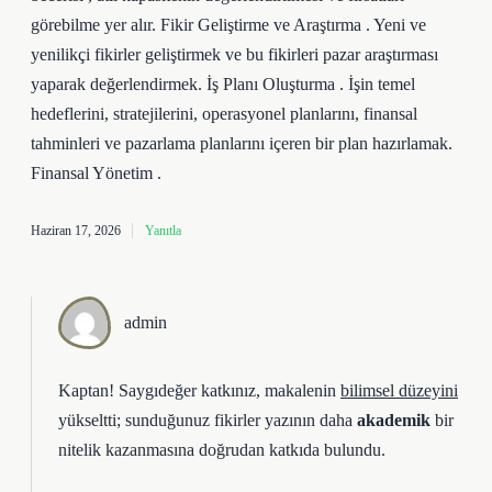
görebilme yer alır. Fikir Geliştirme ve Araştırma . Yeni ve
yenilikçi fikirler geliştirmek ve bu fikirleri pazar araştırması
yaparak değerlendirmek. İş Planı Oluşturma . İşin temel
hedeflerini, stratejilerini, operasyonel planlarını, finansal
tahminleri ve pazarlama planlarını içeren bir plan hazırlamak.
Finansal Yönetim .
Haziran 17, 2026
Yanıtla
admin
Kaptan! Saygıdeğer katkınız, makalenin
bilimsel düzeyini
yükseltti; sunduğunuz fikirler yazının daha
akademik
bir
nitelik kazanmasına doğrudan katkıda bulundu.