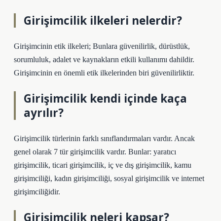
Girişimcilik ilkeleri nelerdir?
Girişimcinin etik ilkeleri; Bunlara güvenilirlik, dürüstlük,
sorumluluk, adalet ve kaynakların etkili kullanımı dahildir.
Girişimcinin en önemli etik ilkelerinden biri güvenilirliktir.
Girişimcilik kendi içinde kaça
ayrılır?
Girişimcilik türlerinin farklı sınıflandırmaları vardır. Ancak
genel olarak 7 tür girişimcilik vardır. Bunlar: yaratıcı
girişimcilik, ticari girişimcilik, iç ve dış girişimcilik, kamu
girişimciliği, kadın girişimciliği, sosyal girişimcilik ve internet
girişimciliğidir.
Girişimcilik neleri kapsar?