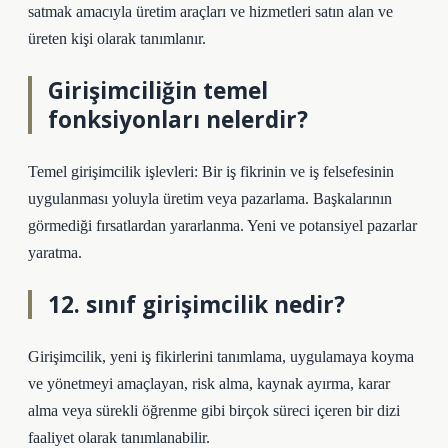
satmak amacıyla üretim araçları ve hizmetleri satın alan ve
üreten kişi olarak tanımlanır.
Girişimciliğin temel
fonksiyonları nelerdir?
Temel girişimcilik işlevleri: Bir iş fikrinin ve iş felsefesinin
uygulanması yoluyla üretim veya pazarlama. Başkalarının
görmediği fırsatlardan yararlanma. Yeni ve potansiyel pazarlar
yaratma.
12. sınıf girişimcilik nedir?
Girişimcilik, yeni iş fikirlerini tanımlama, uygulamaya koyma
ve yönetmeyi amaçlayan, risk alma, kaynak ayırma, karar
alma veya sürekli öğrenme gibi birçok süreci içeren bir dizi
faaliyet olarak tanımlanabilir.