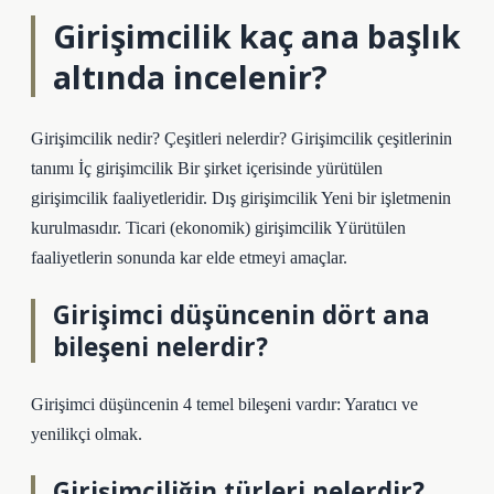
Girişimcilik kaç ana başlık
altında incelenir?
Girişimcilik nedir? Çeşitleri nelerdir? Girişimcilik çeşitlerinin
tanımı İç girişimcilik Bir şirket içerisinde yürütülen
girişimcilik faaliyetleridir. Dış girişimcilik Yeni bir işletmenin
kurulmasıdır. Ticari (ekonomik) girişimcilik Yürütülen
faaliyetlerin sonunda kar elde etmeyi amaçlar.
Girişimci düşüncenin dört ana
bileşeni nelerdir?
Girişimci düşüncenin 4 temel bileşeni vardır: Yaratıcı ve
yenilikçi olmak.
Girişimciliğin türleri nelerdir?