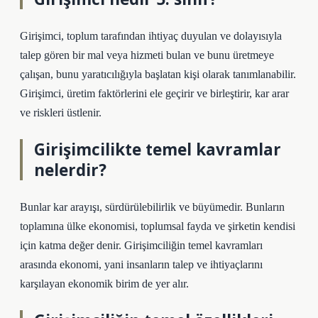
Girişimci, toplum tarafından ihtiyaç duyulan ve dolayısıyla
talep gören bir mal veya hizmeti bulan ve bunu üretmeye
çalışan, bunu yaratıcılığıyla başlatan kişi olarak tanımlanabilir.
Girişimci, üretim faktörlerini ele geçirir ve birleştirir, kar arar
ve riskleri üstlenir.
Girişimcilikte temel kavramlar
nelerdir?
Bunlar kar arayışı, sürdürülebilirlik ve büyümedir. Bunların
toplamına ülke ekonomisi, toplumsal fayda ve şirketin kendisi
için katma değer denir. Girişimciliğin temel kavramları
arasında ekonomi, yani insanların talep ve ihtiyaçlarını
karşılayan ekonomik birim de yer alır.