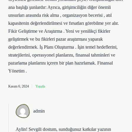
ana başlığı şunlardır: Ayrıca, girişimciliğin diğer önemli
unsurları arasında risk alma , organizasyon becerisi , atıl
kapasitenin değerlendirilmesi ve fırsatları görebilme yer alır.
Fikir Geliştirme ve Araştırma . Yeni ve yenilikçi fikirler
geliştirmek ve bu fikirleri pazar araştırması yaparak
değerlendirmek. İş Planı Oluşturma . İşin temel hedeflerini,
stratejilerini, operasyonel planlarını, finansal tahminleri ve
pazarlama planlarını içeren bir plan hazırlamak. Finansal
Yönetim .
Kasım 6, 2024
Yanıtla
admin
Aylin! Sevgili dostum, sunduğunuz katkılar yazının