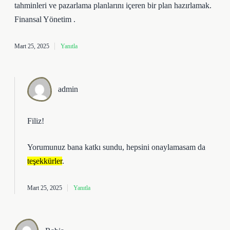
tahminleri ve pazarlama planlarını içeren bir plan hazırlamak.
Finansal Yönetim .
Mart 25, 2025
Yanıtla
admin
Filiz!
Yorumunuz bana katkı sundu, hepsini onaylamasam da
teşekkürler
.
Mart 25, 2025
Yanıtla