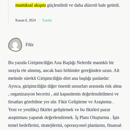
mantıksal akışını
güçlendirdi ve daha
düzenli
hale getirdi.
Kasım 6, 2024
Yanıtla
Filiz
Bu yazıda Girişimciliğin Ana Başlığı Nelerdir mantıklı bir
sırayla ele alınmış, ancak bazı bölümler gereğinden uzun. Alt
metinde sürekli Girişimciliğin dört ana başlığı şunlardır:
Ayrıca, girişimciliğin diğer önemli unsurları arasında risk alma
, organizasyon becerisi , atıl kapasitenin değerlendirilmesi ve
fırsatları görebilme yer alır. Fikir Geliştirme ve Araştırma .
Yeni ve yenilikçi fikirler geliştirmek ve bu fikirleri pazar
araştırması yaparak değerlendirmek. İş Planı Oluşturma . İşin
temel hedeflerini, stratejilerini, operasyonel planlarını, finansal