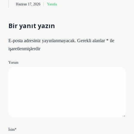
Haziran 17, 2026
Yanıtla
Bir yanıt yazın
E-posta adresiniz yayınlanmayacak.
Gerekli alanlar
*
ile
işaretlenmişlerdir
Yorum
İsim*