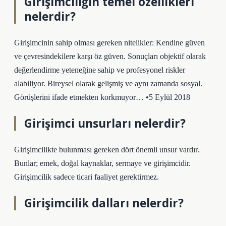
Girişimciliğin temel özellikleri
nelerdir?
Girişimcinin sahip olması gereken nitelikler: Kendine güven
ve çevresindekilere karşı öz güven. Sonuçları objektif olarak
değerlendirme yeteneğine sahip ve profesyonel riskler
alabiliyor. Bireysel olarak gelişmiş ve aynı zamanda sosyal.
Görüşlerini ifade etmekten korkmuyor… •5 Eylül 2018
Girişimci unsurları nelerdir?
Girişimcilikte bulunması gereken dört önemli unsur vardır.
Bunlar; emek, doğal kaynaklar, sermaye ve girişimcidir.
Girişimcilik sadece ticari faaliyet gerektirmez.
Girişimcilik dalları nelerdir?