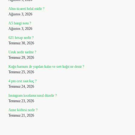
Altın ticareti helal midir ?
Ağustos 3, 2026
A5 hangi nota ?
Ağustos 3, 2026
621 hesap nedir ?
Temmuz 30, 2026
Uruk nedir tarihte ?
Temmuz 29, 2026
Kağıt hamuru ile yapılan kalın ve sert kağıt ne denir ?
Temmuz 25, 2026
4 pm cest saat kaç ?
Temmuz 24, 2026
Instagram kısıtlama nasıl düzelir ?
Temmuz 23, 2026
Anne köftesi nedir ?
Temmuz 21, 2026