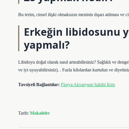
Bu terim, cinsel ilişki olmaksızın meninin dışarı atılması ve c
Erkeğin libidosunu 
yapmalı?
Libidoyu doğal olarak nasıl artırabilirsiniz? Sağlıklı ve denge
ve iyi uyuyabilirsiniz). . Fazla kilolardan kurtulun ve diyet
Tavsiyeli Bağlantılar:
Florya Akvaryum Sahibi Kim
Tarih:
Makaleler