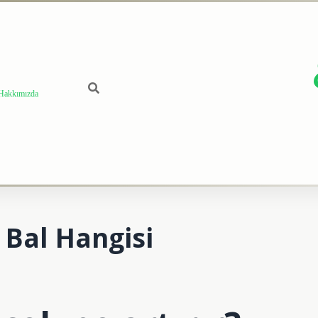
Hakkımızda
 Bal Hangisi