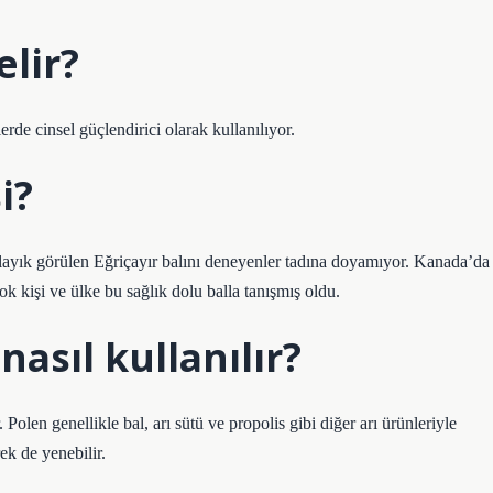
elir?
erde cinsel güçlendirici olarak kullanılıyor.
i?
ayık görülen Eğriçayır balını deneyenler tadına doyamıyor. Kanada’da
 kişi ve ülke bu sağlık dolu balla tanışmış oldu.
nasıl kullanılır?
. Polen genellikle bal, arı sütü ve propolis gibi diğer arı ürünleriyle
ek de yenebilir.