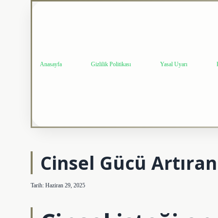
Anasayfa
Gizlilik Politikası
Yasal Uyarı
Cinsel Gücü Artıran
Tarih: Haziran 29, 2025