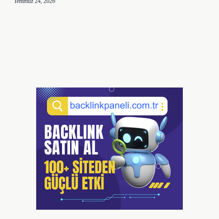
Temmuz 24, 2026