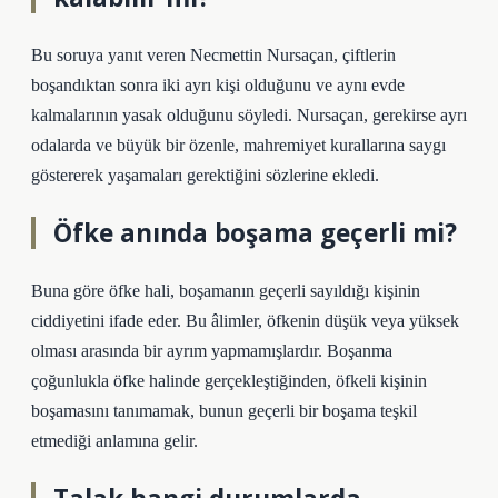
Bu soruya yanıt veren Necmettin Nursaçan, çiftlerin
boşandıktan sonra iki ayrı kişi olduğunu ve aynı evde
kalmalarının yasak olduğunu söyledi. Nursaçan, gerekirse ayrı
odalarda ve büyük bir özenle, mahremiyet kurallarına saygı
göstererek yaşamaları gerektiğini sözlerine ekledi.
Öfke anında boşama geçerli mi?
Buna göre öfke hali, boşamanın geçerli sayıldığı kişinin
ciddiyetini ifade eder. Bu âlimler, öfkenin düşük veya yüksek
olması arasında bir ayrım yapmamışlardır. Boşanma
çoğunlukla öfke halinde gerçekleştiğinden, öfkeli kişinin
boşamasını tanımamak, bunun geçerli bir boşama teşkil
etmediği anlamına gelir.