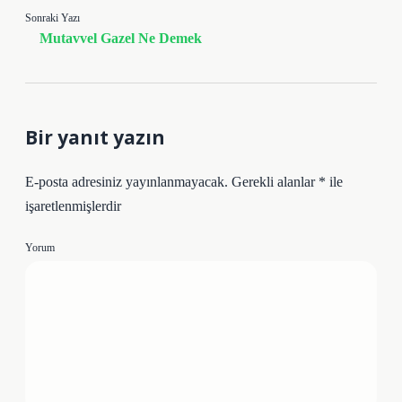
Sonraki Yazı
Mutavvel Gazel Ne Demek
Bir yanıt yazın
E-posta adresiniz yayınlanmayacak.
Gerekli alanlar
*
ile
işaretlenmişlerdir
Yorum